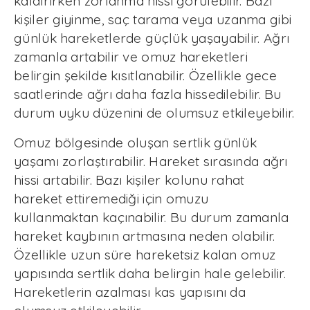
kaldırırken zorlanma hissi görülebilir. Bazı
kişiler giyinme, saç tarama veya uzanma gibi
günlük hareketlerde güçlük yaşayabilir. Ağrı
zamanla artabilir ve omuz hareketleri
belirgin şekilde kısıtlanabilir. Özellikle gece
saatlerinde ağrı daha fazla hissedilebilir. Bu
durum uyku düzenini de olumsuz etkileyebilir.
Omuz bölgesinde oluşan sertlik günlük
yaşamı zorlaştırabilir. Hareket sırasında ağrı
hissi artabilir. Bazı kişiler kolunu rahat
hareket ettiremediği için omuzu
kullanmaktan kaçınabilir. Bu durum zamanla
hareket kaybının artmasına neden olabilir.
Özellikle uzun süre hareketsiz kalan omuz
yapısında sertlik daha belirgin hale gelebilir.
Hareketlerin azalması kas yapısını da