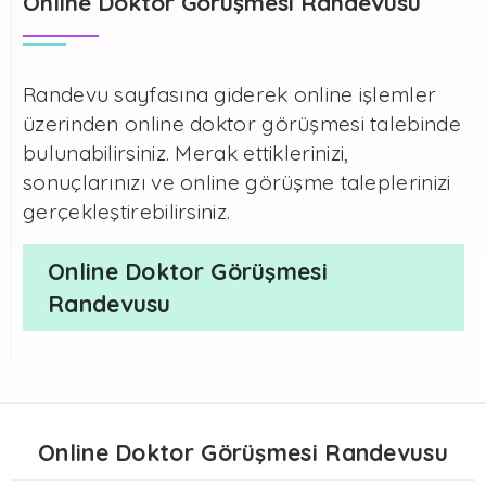
Online Doktor Görüşmesi Randevusu
Randevu sayfasına giderek online işlemler
üzerinden online doktor görüşmesi talebinde
bulunabilirsiniz. Merak ettiklerinizi,
sonuçlarınızı ve online görüşme taleplerinizi
gerçekleştirebilirsiniz.
Online Doktor Görüşmesi
Randevusu
Online Doktor Görüşmesi Randevusu