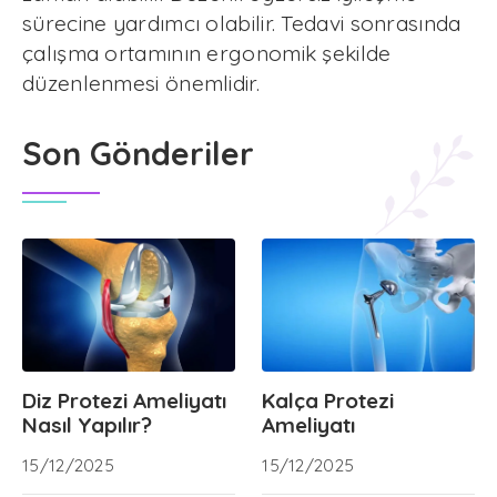
sürecine yardımcı olabilir. Tedavi sonrasında
çalışma ortamının ergonomik şekilde
düzenlenmesi önemlidir.
Son Gönderiler
Diz Protezi Ameliyatı
Kalça Protezi
Nasıl Yapılır?
Ameliyatı
15/12/2025
15/12/2025