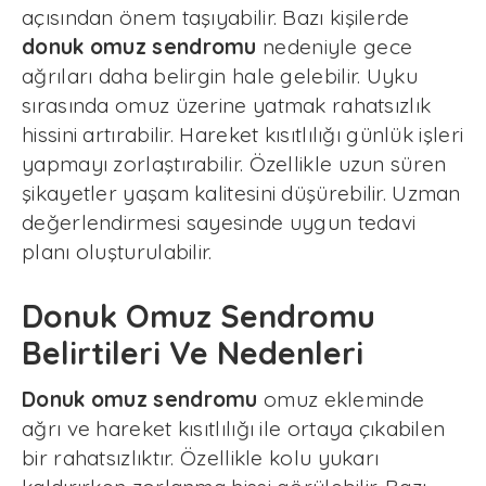
açısından önem taşıyabilir. Bazı kişilerde
donuk omuz sendromu
nedeniyle gece
ağrıları daha belirgin hale gelebilir. Uyku
sırasında omuz üzerine yatmak rahatsızlık
hissini artırabilir. Hareket kısıtlılığı günlük işleri
yapmayı zorlaştırabilir. Özellikle uzun süren
şikayetler yaşam kalitesini düşürebilir. Uzman
değerlendirmesi sayesinde uygun tedavi
planı oluşturulabilir.
Donuk Omuz Sendromu
Belirtileri Ve Nedenleri
Donuk omuz sendromu
omuz ekleminde
ağrı ve hareket kısıtlılığı ile ortaya çıkabilen
bir rahatsızlıktır. Özellikle kolu yukarı