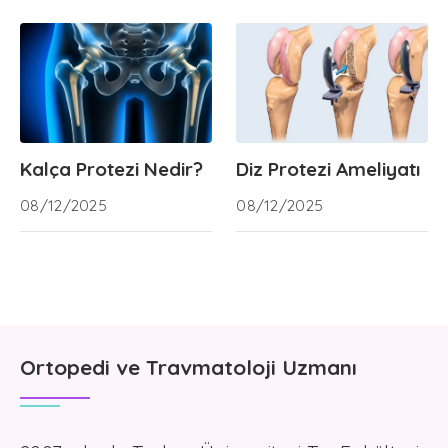
Kalça Protezi Nedir?
Diz Protezi Ameliyatı
08/12/2025
08/12/2025
Ortopedi ve Travmatoloji Uzmanı