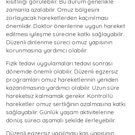
kısıtlılığı görülebilir. Bu durum genellikle
zamanla azalabilir. Omuz bölgesini
zorlayacak hareketlerden kaçınılması
önemlidir. Doktor önerilerine uygun hareket
edilmesi iyileşme sürecine katkı sağlayabilir.
Düzenli dinlenme süreci omuz yapısının
korunmasına yardımcı olabilir.
Fizik tedavi uygulamaları tedavi sonrası
dönemde önemli olabilir. Düzenli egzersiz
programları omuz hareketlerinin yeniden
kazanılmasına yardımcı olabilir. Uzun süre
hareketsiz kalmamak gerekir. Kontrollü
hareketler omuz sertliğinin azalmasına katkı
sağlayabilir. Günlük yaşam aktivitelerine
dönüş süreci aşamalı şekilde ilerleyebilir.
Düzenli egzersiz yapılması kas yapısının