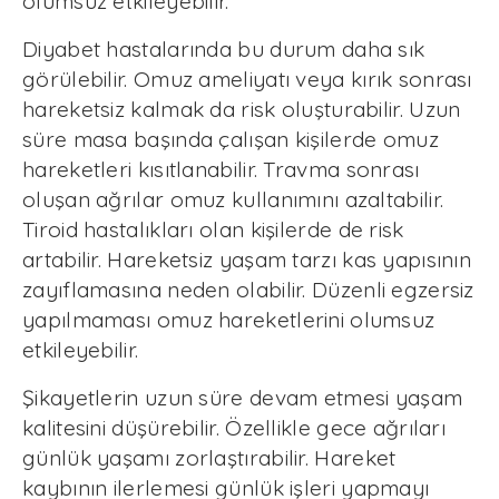
olumsuz etkileyebilir.
Diyabet hastalarında bu durum daha sık
görülebilir. Omuz ameliyatı veya kırık sonrası
hareketsiz kalmak da risk oluşturabilir. Uzun
süre masa başında çalışan kişilerde omuz
hareketleri kısıtlanabilir. Travma sonrası
oluşan ağrılar omuz kullanımını azaltabilir.
Tiroid hastalıkları olan kişilerde de risk
artabilir. Hareketsiz yaşam tarzı kas yapısının
zayıflamasına neden olabilir. Düzenli egzersiz
yapılmaması omuz hareketlerini olumsuz
etkileyebilir.
Şikayetlerin uzun süre devam etmesi yaşam
kalitesini düşürebilir. Özellikle gece ağrıları
günlük yaşamı zorlaştırabilir. Hareket
kaybının ilerlemesi günlük işleri yapmayı