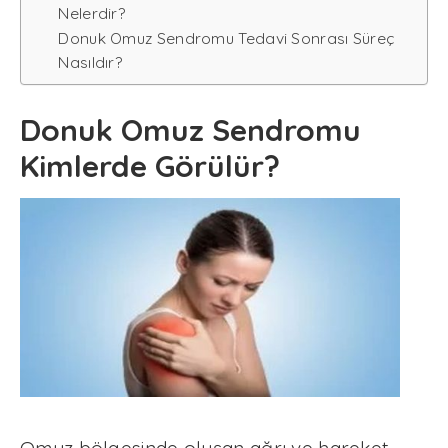
Nelerdir?
Donuk Omuz Sendromu Tedavi Sonrası Süreç
Nasıldır?
Donuk Omuz Sendromu
Kimlerde Görülür?