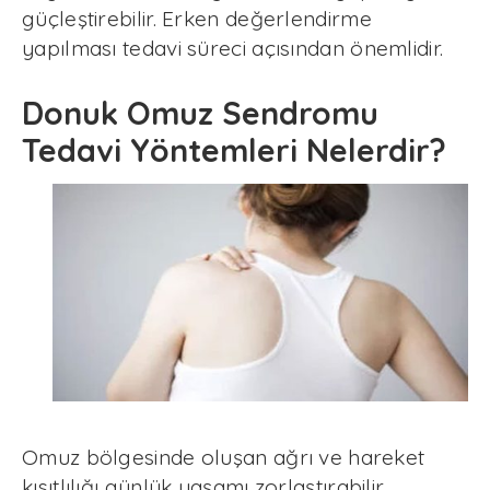
güçleştirebilir. Erken değerlendirme
yapılması tedavi süreci açısından önemlidir.
Donuk Omuz Sendromu
Tedavi Yöntemleri Nelerdir?
Omuz bölgesinde oluşan ağrı ve hareket
kısıtlılığı günlük yaşamı zorlaştırabilir.