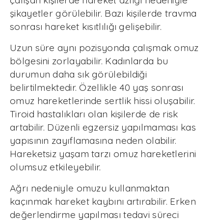
çalışan kişilerde hareket azlığı nedeniyle
şikayetler görülebilir. Bazı kişilerde travma
sonrası hareket kısıtlılığı gelişebilir.
Uzun süre aynı pozisyonda çalışmak omuz
bölgesini zorlayabilir. Kadınlarda bu
durumun daha sık görülebildiği
belirtilmektedir. Özellikle 40 yaş sonrası
omuz hareketlerinde sertlik hissi oluşabilir.
Tiroid hastalıkları olan kişilerde de risk
artabilir. Düzenli egzersiz yapılmaması kas
yapısının zayıflamasına neden olabilir.
Hareketsiz yaşam tarzı omuz hareketlerini
olumsuz etkileyebilir.
Ağrı nedeniyle omuzu kullanmaktan
kaçınmak hareket kaybını artırabilir. Erken
değerlendirme yapılması tedavi süreci