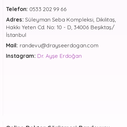
Telefon:
0533 202 99 66
Adres:
Süleyman Seba Kompleksi, Dikilitaş,
Hakkı Yeten Cd. No: 10 - D, 34006 Beşiktaş/
İstanbul
Mail:
randevu@drayseerdogan.com
Instagram:
Dr. Ayşe Erdoğan