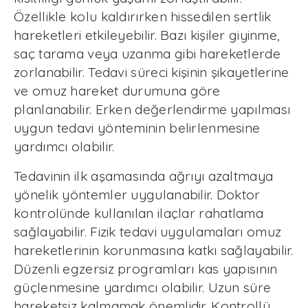
Özellikle kolu kaldırırken hissedilen sertlik
hareketleri etkileyebilir. Bazı kişiler giyinme,
saç tarama veya uzanma gibi hareketlerde
zorlanabilir. Tedavi süreci kişinin şikayetlerine
ve omuz hareket durumuna göre
planlanabilir. Erken değerlendirme yapılması
uygun tedavi yönteminin belirlenmesine
yardımcı olabilir.
Tedavinin ilk aşamasında ağrıyı azaltmaya
yönelik yöntemler uygulanabilir. Doktor
kontrolünde kullanılan ilaçlar rahatlama
sağlayabilir. Fizik tedavi uygulamaları omuz
hareketlerinin korunmasına katkı sağlayabilir.
Düzenli egzersiz programları kas yapısının
güçlenmesine yardımcı olabilir. Uzun süre
hareketsiz kalmamak önemlidir. Kontrollü