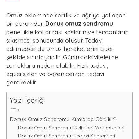
Omuz ekleminde sertlik ve ağrıya yol açan
bir durumdur.
Donuk omuz sendromu
genellikle kollardaki kasların ve tendonların
sıkışması sonucunda oluşur. Tedavi
edilmediğinde omuz hareketlerini ciddi
şekilde sınırlayabilir. Günlük aktivitelerde
zorluklara neden olabilir. Fizik tedavi,
egzersizler ve bazen cerrahi tedavi
gerekebilir.
Yazı İçeriği
Donuk Omuz Sendromu Kimlerde Görülür?
Donuk Omuz Sendromu Belirtileri Ve Nedenleri
Donuk Omuz Sendromu Tedavi Yöntemleri