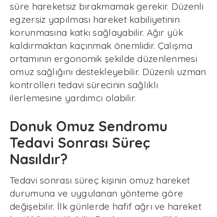
süre hareketsiz bırakmamak gerekir. Düzenli
egzersiz yapılması hareket kabiliyetinin
korunmasına katkı sağlayabilir. Ağır yük
kaldırmaktan kaçınmak önemlidir. Çalışma
ortamının ergonomik şekilde düzenlenmesi
omuz sağlığını destekleyebilir. Düzenli uzman
kontrolleri tedavi sürecinin sağlıklı
ilerlemesine yardımcı olabilir.
Donuk Omuz Sendromu
Tedavi Sonrası Süreç
Nasıldır?
Tedavi sonrası süreç kişinin omuz hareket
durumuna ve uygulanan yönteme göre
değişebilir. İlk günlerde hafif ağrı ve hareket