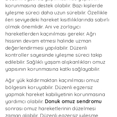
korunmasına destek olabilir. Bazı kişilerde
iyileşme süreci daha uzun sürebilir. Özellikle
ileri seviyedeki hareket kısıtlılıklarında sabırlı
olmak önemlidir. Ani ve zorlayıcı
hareketlerden kaçınılması gerekir. Ağrı
hissinin devam etmesi halinde uzman
değerlendirmesi yapılabilir. Düzenli
kontroller sayesinde iyileşme süreci takip
edilebilir. Sağlıklı yaşam alışkanlıkları omuz
yapısının korunmasına katkı sağlayabilir.
Ağır yük kaldırmaktan kaçınılması omuz
bölgesini koruyabilir. Düzenli egzersiz
yapmak hareket kabiliyetinin korunmasına
yardımcı olabilir.
Donuk omuz sendromu
sonrası omuz hareketlerinin düzelmesi
zaman alabilir. Düzenli egzersiz iyileşme