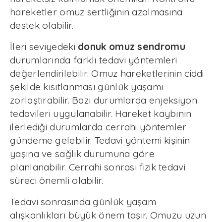
hareketler omuz sertliğinin azalmasına
destek olabilir.
İleri seviyedeki
donuk omuz sendromu
durumlarında farklı tedavi yöntemleri
değerlendirilebilir. Omuz hareketlerinin ciddi
şekilde kısıtlanması günlük yaşamı
zorlaştırabilir. Bazı durumlarda enjeksiyon
tedavileri uygulanabilir. Hareket kaybının
ilerlediği durumlarda cerrahi yöntemler
gündeme gelebilir. Tedavi yöntemi kişinin
yaşına ve sağlık durumuna göre
planlanabilir. Cerrahi sonrası fizik tedavi
süreci önemli olabilir.
Tedavi sonrasında günlük yaşam
alışkanlıkları büyük önem taşır. Omuzu uzun