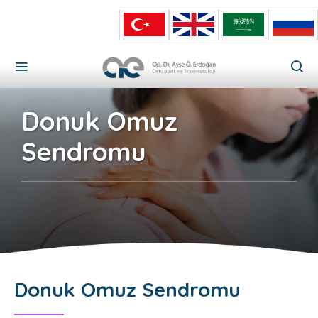
Donuk Omuz
Sendromu
Donuk Omuz Sendromu