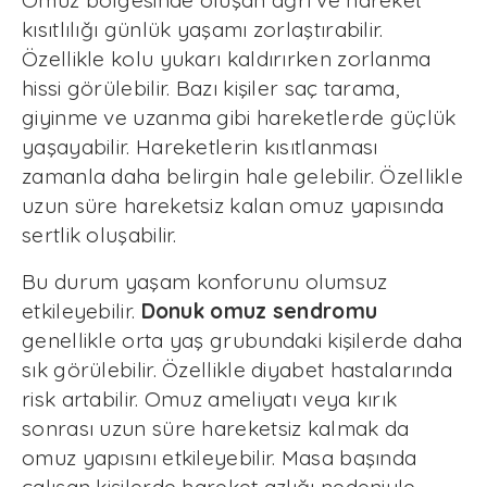
Omuz bölgesinde oluşan ağrı ve hareket
kısıtlılığı günlük yaşamı zorlaştırabilir.
Özellikle kolu yukarı kaldırırken zorlanma
hissi görülebilir. Bazı kişiler saç tarama,
giyinme ve uzanma gibi hareketlerde güçlük
yaşayabilir. Hareketlerin kısıtlanması
zamanla daha belirgin hale gelebilir. Özellikle
uzun süre hareketsiz kalan omuz yapısında
sertlik oluşabilir.
Bu durum yaşam konforunu olumsuz
etkileyebilir.
Donuk omuz sendromu
genellikle orta yaş grubundaki kişilerde daha
sık görülebilir. Özellikle diyabet hastalarında
risk artabilir. Omuz ameliyatı veya kırık
sonrası uzun süre hareketsiz kalmak da
omuz yapısını etkileyebilir. Masa başında