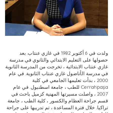
ولدت في 6 أكتوبر 1982 في غازي عنتاب. بعد
حصولها على التعليم الابتدائي والثانوي في مدرسة
غازي عنتاب الابتدائية ، تخرجت من المدرسة الثانوية
في مدرسة الأناضول غازي عنتاب الثانوية. في عام
2000 ، بدأت تعليمها الجامعي في كلية
Cerrahpaşa للطب ، جامعة اسطنبول. في عام
2007 ، واصلت مسيرتها المهنية كزميل باحث في
قسم جراحة العظام والكسور ، كلية الطب ، جامعة
تراكيا. خلال فترة المساعدة ، تم تدريبها على جراحة