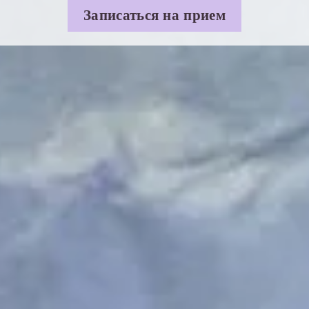
Записаться на прием