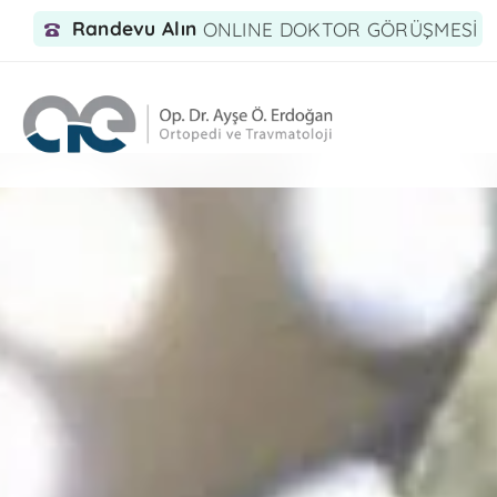
Randevu Alın
ONLINE DOKTOR GÖRÜŞMESİ