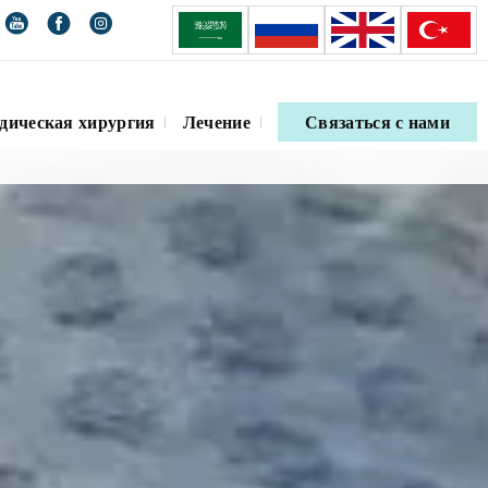
дическая хирургия
Лечение
Связаться с нами