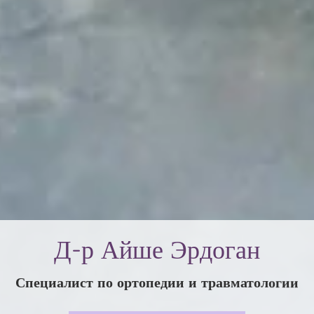
Д-р Айше Эрдоган
Специалист по ортопедии и травматологии