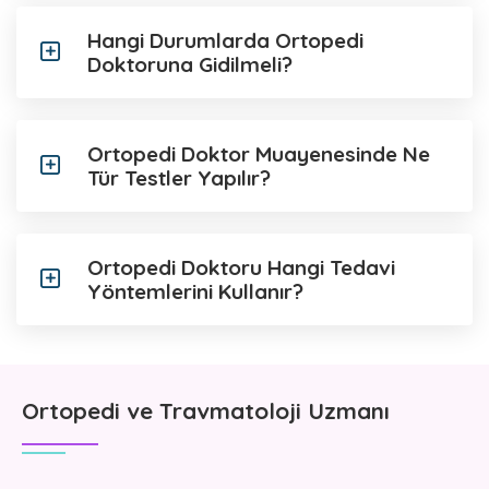
Hangi Durumlarda Ortopedi
Doktoruna Gidilmeli?
Ortopedi Doktor Muayenesinde Ne
Tür Testler Yapılır?
Ortopedi Doktoru Hangi Tedavi
Yöntemlerini Kullanır?
Ortopedi ve Travmatoloji Uzmanı