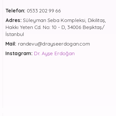
Telefon:
0533 202 99 66
Adres:
Süleyman Seba Kompleksi, Dikilitaş,
Hakkı Yeten Cd. No: 10 - D, 34006 Beşiktaş/
İstanbul
Mail:
randevu@drayseerdogan.com
Instagram:
Dr. Ayşe Erdoğan