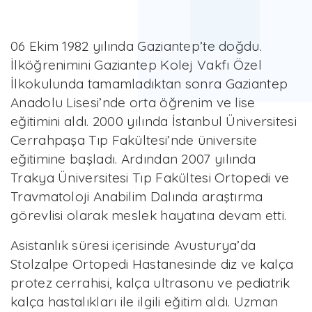
06 Ekim 1982 yılında Gaziantep’te doğdu.
İlköğrenimini Gaziantep Kolej Vakfı Özel
İlkokulunda tamamladıktan sonra Gaziantep
Anadolu Lisesi’nde orta öğrenim ve lise
eğitimini aldı. 2000 yılında İstanbul Üniversitesi
Cerrahpaşa Tıp Fakültesi’nde üniversite
eğitimine başladı. Ardından 2007 yılında
Trakya Üniversitesi Tıp Fakültesi Ortopedi ve
Travmatoloji Anabilim Dalında araştırma
görevlisi olarak meslek hayatına devam etti.
Asistanlık süresi içerisinde Avusturya’da
Stolzalpe Ortopedi Hastanesinde diz ve kalça
protez cerrahisi, kalça ultrasonu ve pediatrik
kalça hastalıkları ile ilgili eğitim aldı. Uzman