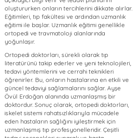
açıklayıcı bilgi verir ve tedavi planlarını
oluştururken onların tercihlerini dikkate alırlar.
Eğitimleri, tıp fakültesi ve ardından uzmanlık
eğitimi ile başlar. Uzmanlık eğitimi genellikle
ortopedi ve travmatoloji alanlarında
yoğunlaşır.
Ortopedi doktorları, sürekli olarak tıp
literatürünü takip ederler ve yeni teknolojileri,
tedavi yöntemlerini ve cerrahi teknikleri
öğrenirler. Bu, onların hastalarına en etkili ve
güncel tedaviyi sağlamalarını sağlar. Ayşe
Övül Erdoğan alanında uzmanlaşmış bir
doktordur. Sonuç olarak, ortopedi doktorları,
iskelet sistemi rahatsızlıklarıyla mücadele
eden hastaların sağlığını iyileştirmek için
uzmanlaşmış tıp profesyonelleridir. Çeşitli