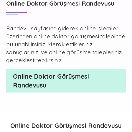
Online Doktor Görüşmesi Randevusu
Randevu sayfasına giderek online işlemler
üzerinden online doktor görüşmesi talebinde
bulunabilirsiniz. Merak ettiklerinizi,
sonuçlarınızı ve online görüşme taleplerinizi
gerçekleştirebilirsiniz.
Online Doktor Görüşmesi
Randevusu
Online Doktor Görüşmesi Randevusu