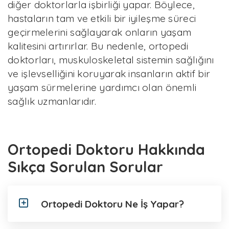
diğer doktorlarla işbirliği yapar. Böylece,
hastaların tam ve etkili bir iyileşme süreci
geçirmelerini sağlayarak onların yaşam
kalitesini artırırlar. Bu nedenle, ortopedi
doktorları, muskuloskeletal sistemin sağlığını
ve işlevselliğini koruyarak insanların aktif bir
yaşam sürmelerine yardımcı olan önemli
sağlık uzmanlarıdır.
Ortopedi Doktoru Hakkında
Sıkça Sorulan Sorular
Ortopedi Doktoru Ne İş Yapar?