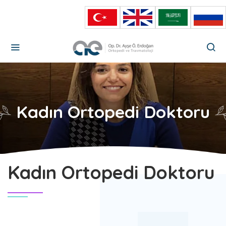
Kadın Ortopedi Doktoru
Kadın Ortopedi Doktoru