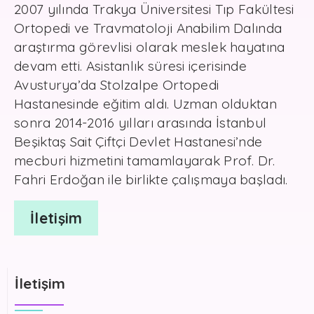
2007 yılında Trakya Üniversitesi Tıp Fakültesi
Ortopedi ve Travmatoloji Anabilim Dalında
araştırma görevlisi olarak meslek hayatına
devam etti. Asistanlık süresi içerisinde
Avusturya’da Stolzalpe Ortopedi
Hastanesinde eğitim aldı. Uzman olduktan
sonra 2014-2016 yılları arasında İstanbul
Beşiktaş Sait Çiftçi Devlet Hastanesi’nde
mecburi hizmetini tamamlayarak Prof. Dr.
Fahri Erdoğan ile birlikte çalışmaya başladı.
İletişim
İletişim