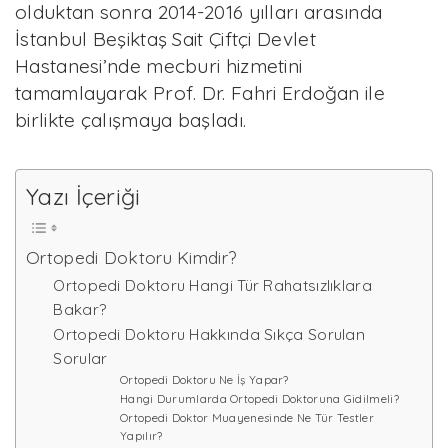
olduktan sonra 2014-2016 yılları arasında
İstanbul Beşiktaş Sait Çiftçi Devlet
Hastanesi’nde mecburi hizmetini
tamamlayarak Prof. Dr. Fahri Erdoğan ile
birlikte çalışmaya başladı.
Yazı İçeriği
Ortopedi Doktoru Kimdir?
Ortopedi Doktoru Hangi Tür Rahatsızlıklara
Bakar?
Ortopedi Doktoru Hakkında Sıkça Sorulan
Sorular
Ortopedi Doktoru Ne İş Yapar?
Hangi Durumlarda Ortopedi Doktoruna Gidilmeli?
Ortopedi Doktor Muayenesinde Ne Tür Testler
Yapılır?