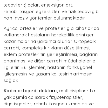
tedaviler (ilaçlar, enjeksiyonlar),
rehabilitasyon egzersizleri ve fizik tedavi gibi
non-invaziv yöntemler bulunmaktadır.
Ayrıca, ortezler ve protezler gibi cihazlar da
kullanarak hastaların hareketliliklerini geri
kazanmalarına yardımcı olurlar. Ortopedik
cerrahi, kompleks kırıkların düzeltilmesi,
eklem protezlerinin yerleştirilmesi, bağların
onarılması ve diğer cerrahi müdahalelerle
ilgilenir. Bu işlemler, hastanın fonksiyonel
iyileşmesini ve yaşam kalitesinin artmasını
sağlar.
Kadın ortopedi doktoru
, multidisipliner bir
yaklaşımla çalışarak fizyoterapistler,
diyetisyenler, rehabilitasyon uzmanları ve