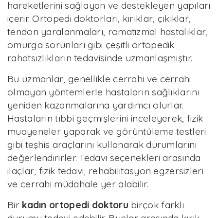
hareketlerini sağlayan ve destekleyen yapıları
içerir. Ortopedi doktorları, kırıklar, çıkıklar,
tendon yaralanmaları, romatizmal hastalıklar,
omurga sorunları gibi çeşitli ortopedik
rahatsızlıkların tedavisinde uzmanlaşmıştır.
Bu uzmanlar, genellikle cerrahi ve cerrahi
olmayan yöntemlerle hastaların sağlıklarını
yeniden kazanmalarına yardımcı olurlar.
Hastaların tıbbi geçmişlerini inceleyerek, fizik
muayeneler yaparak ve görüntüleme testleri
gibi teşhis araçlarını kullanarak durumlarını
değerlendirirler. Tedavi seçenekleri arasında
ilaçlar, fizik tedavi, rehabilitasyon egzersizleri
ve cerrahi müdahale yer alabilir.
Bir
kadın ortopedi doktoru
birçok farklı