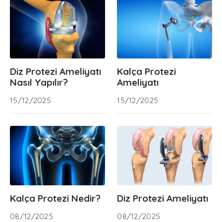
Diz Protezi Ameliyatı
Kalça Protezi
Nasıl Yapılır?
Ameliyatı
15/12/2025
15/12/2025
Kalça Protezi Nedir?
Diz Protezi Ameliyatı
08/12/2025
08/12/2025