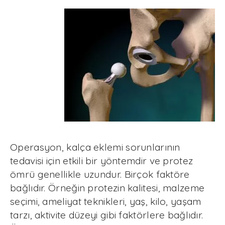
Operasyon, kalça eklemi sorunlarının
tedavisi için etkili bir yöntemdir ve protez
ömrü genellikle uzundur. Birçok faktöre
bağlıdır. Örneğin protezin kalitesi, malzeme
seçimi, ameliyat teknikleri, yaş, kilo, yaşam
tarzı, aktivite düzeyi gibi faktörlere bağlıdır.