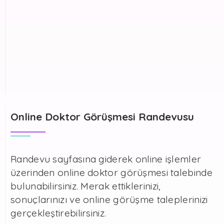
Online Doktor Görüşmesi Randevusu
Randevu sayfasına giderek online işlemler
üzerinden online doktor görüşmesi talebinde
bulunabilirsiniz. Merak ettiklerinizi,
sonuçlarınızı ve online görüşme taleplerinizi
gerçekleştirebilirsiniz.