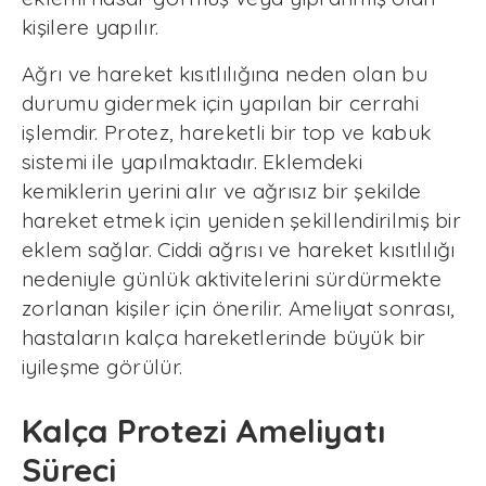
kişilere yapılır.
Ağrı ve hareket kısıtlılığına neden olan bu
durumu gidermek için yapılan bir cerrahi
işlemdir. Protez, hareketli bir top ve kabuk
sistemi ile yapılmaktadır. Eklemdeki
kemiklerin yerini alır ve ağrısız bir şekilde
hareket etmek için yeniden şekillendirilmiş bir
eklem sağlar. Ciddi ağrısı ve hareket kısıtlılığı
nedeniyle günlük aktivitelerini sürdürmekte
zorlanan kişiler için önerilir. Ameliyat sonrası,
hastaların kalça hareketlerinde büyük bir
iyileşme görülür.
Kalça Protezi Ameliyatı
Süreci