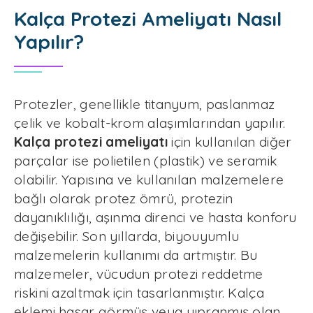
Kalça Protezi Ameliyatı Nasıl
Yapılır?
Protezler, genellikle titanyum, paslanmaz
çelik ve kobalt-krom alaşımlarından yapılır.
Kalça protezi ameliyatı
için kullanılan diğer
parçalar ise polietilen (plastik) ve seramik
olabilir. Yapısına ve kullanılan malzemelere
bağlı olarak protez ömrü, protezin
dayanıklılığı, aşınma direnci ve hasta konforu
değişebilir. Son yıllarda, biyouyumlu
malzemelerin kullanımı da artmıştır. Bu
malzemeler, vücudun protezi reddetme
riskini azaltmak için tasarlanmıştır. Kalça
eklemi hasar görmüş veya yıpranmış olan