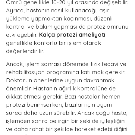
Ömrü genellikle 10-20 yıl arasında değişebilir.
Ayrıca, hastanın nasıl kullanacağı, aşırı
yükleme yapmaktan kaçınması, düzenli
kontrol ve bakım yapması da protez ömrünü
etkileyebilir.
Kalça protezi ameliyatı
genellikle konforlu bir işlem olarak
değerlendirilir.
Ancak, işlem sonrası dönemde fizik tedavi ve
rehabilitasyon programına katılmak gerekir.
Doktorun önerilerine uygun davranmak
önemlidir. Hastanın ağırlık kontrolüne de
dikkat etmesi gerekir. Bazı hastalar hemen
protezi benimserken, bazıları için uyum
süreci daha uzun sürebilir. Ancak çoğu hasta,
işlemden sonra belirgin bir şekilde iyileştiğini
ve daha rahat bir şekilde hareket edebildiğini