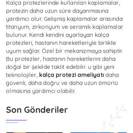
Kalça protezlerinde kullanılan kaplamalar,
protezin daha uzun süre dayanmasına
yardımcı olur. Gelişmiş kaplamalar arasında
titanyum, zirkonyum ve seramik kaplamalar
bulunur. Kendi kendini ayarlayan kalça
protezleri, hastanın hareketleriyle birlikte
uyum sağlar. Özel bir mekanizmaya sahiptir.
Bu protezler, hastanın hareketlerini daha
doğal bir şekilde taklit edebilir. u gibi yeni
teknolojiler,
kalça protezi ameliyatı
daha
güvenli, daha doğru ve daha uzun ömürlü
olmasına yardımcı olabilir.
Son Gönderiler