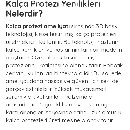
Kalça Protezi Yenilikleri
Nelerdir?
Kalça protezi ameliyatı
sırasında 3D baskı
teknolojisi, kişiselleştirilmiş kalça protezleri
üretmek için kullanılır. Bu teknoloji, hastanın
kalça kemikleri ve kaslarının tam bir modelini
oluşturur. Özel olarak tasarlanmış
protezlerin üretilmesine olanak tanır. Robotik
cerrahi, kullanılan bir teknolojidir. Bu sayede,
ameliyat daha hassas ve güvenli bir şekilde
gerçekleştirilebilir. Yüksek mukavemetli
seramikler, kullanılan malzemeler
arasındadır. Dayanıklılıkları ve aşınmaya
karşı dirençleri sayesinde daha uzun ömürlü
kalça protezleri üretilmesine olanak tanır.