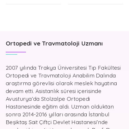
Ortopedi ve Travmatoloji Uzmanı
2007 yılında Trakya Üniversitesi Tıp Fakültesi
Ortopedi ve Travmatoloji Anabilim Dalında
araştırma görevlisi olarak meslek hayatına
devam etti. Asistanlık süresi içerisinde
Avusturya’da Stolzalpe Ortopedi
Hastanesinde eğitim aldı. Uzman olduktan
sonra 2014-2016 yılları arasında İstanbul
Beşiktaş Sait Çiftçi Devlet Hastanesi’nde