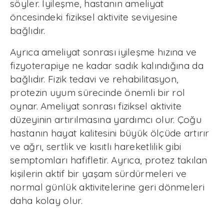
söyler. İyileşme, hastanın ameliyat
öncesindeki fiziksel aktivite seviyesine
bağlıdır.
Ayrıca ameliyat sonrası iyileşme hızına ve
fizyoterapiye ne kadar sadık kalındığına da
bağlıdır. Fizik tedavi ve rehabilitasyon,
protezin uyum sürecinde önemli bir rol
oynar. Ameliyat sonrası fiziksel aktivite
düzeyinin artırılmasına yardımcı olur. Çoğu
hastanın hayat kalitesini büyük ölçüde artırır
ve ağrı, sertlik ve kısıtlı hareketlilik gibi
semptomları hafifletir. Ayrıca, protez takılan
kişilerin aktif bir yaşam sürdürmeleri ve
normal günlük aktivitelerine geri dönmeleri
daha kolay olur.