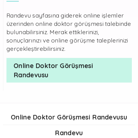
Randevu sayfasına giderek online işlemler
üzerinden online doktor görüşmesi talebinde
bulunabilirsiniz. Merak ettiklerinizi,
sonuçlarınızı ve online görüşme taleplerinizi
gerçekleştirebilirsiniz.
Online Doktor Görüşmesi
Randevusu
Online Doktor Görüşmesi Randevusu
Randevu