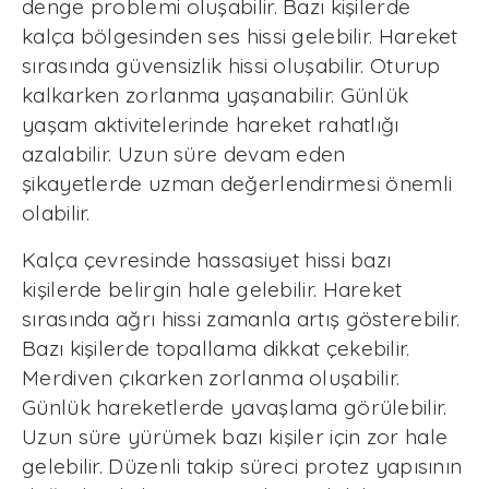
denge problemi oluşabilir. Bazı kişilerde
kalça bölgesinden ses hissi gelebilir. Hareket
sırasında güvensizlik hissi oluşabilir. Oturup
kalkarken zorlanma yaşanabilir. Günlük
yaşam aktivitelerinde hareket rahatlığı
azalabilir. Uzun süre devam eden
şikayetlerde uzman değerlendirmesi önemli
olabilir.
Kalça çevresinde hassasiyet hissi bazı
kişilerde belirgin hale gelebilir. Hareket
sırasında ağrı hissi zamanla artış gösterebilir.
Bazı kişilerde topallama dikkat çekebilir.
Merdiven çıkarken zorlanma oluşabilir.
Günlük hareketlerde yavaşlama görülebilir.
Uzun süre yürümek bazı kişiler için zor hale
gelebilir. Düzenli takip süreci protez yapısının