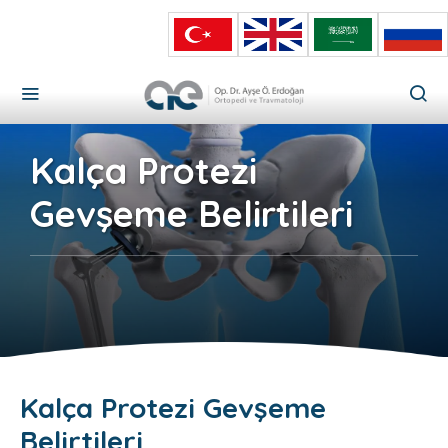
Kalça Protezi
Gevşeme Belirtileri
Kalça Protezi Gevşeme
Belirtileri