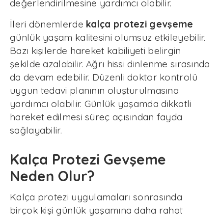
değerlendirilmesine yardımcı olabilir.
İleri dönemlerde
kalça protezi gevşeme
günlük yaşam kalitesini olumsuz etkileyebilir.
Bazı kişilerde hareket kabiliyeti belirgin
şekilde azalabilir. Ağrı hissi dinlenme sırasında
da devam edebilir. Düzenli doktor kontrolü
uygun tedavi planının oluşturulmasına
yardımcı olabilir. Günlük yaşamda dikkatli
hareket edilmesi süreç açısından fayda
sağlayabilir.
Kalça Protezi Gevşeme
Neden Olur?
Kalça protezi uygulamaları sonrasında
birçok kişi günlük yaşamına daha rahat