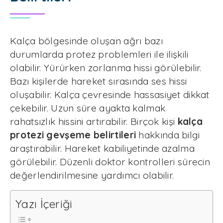
Kalça bölgesinde oluşan ağrı bazı
durumlarda protez problemleri ile ilişkili
olabilir. Yürürken zorlanma hissi görülebilir.
Bazı kişilerde hareket sırasında ses hissi
oluşabilir. Kalça çevresinde hassasiyet dikkat
çekebilir. Uzun süre ayakta kalmak
rahatsızlık hissini artırabilir. Birçok kişi
kalça
protezi gevşeme belirtileri
hakkında bilgi
araştırabilir. Hareket kabiliyetinde azalma
görülebilir. Düzenli doktor kontrolleri sürecin
değerlendirilmesine yardımcı olabilir.
Yazı İçeriği