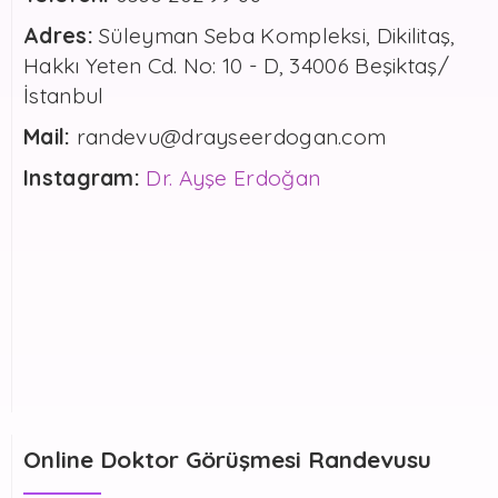
Adres:
Süleyman Seba Kompleksi, Dikilitaş,
Hakkı Yeten Cd. No: 10 - D, 34006 Beşiktaş/
İstanbul
Mail:
randevu@drayseerdogan.com
Instagram:
Dr. Ayşe Erdoğan
Online Doktor Görüşmesi Randevusu