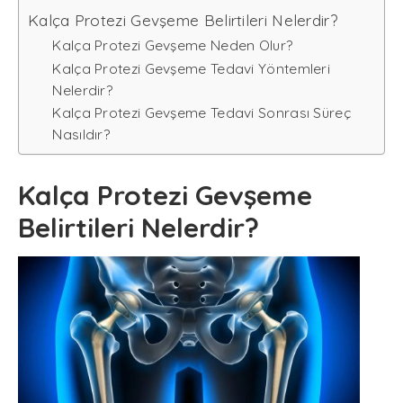
Kalça Protezi Gevşeme Belirtileri Nelerdir?
Kalça Protezi Gevşeme Neden Olur?
Kalça Protezi Gevşeme Tedavi Yöntemleri
Nelerdir?
Kalça Protezi Gevşeme Tedavi Sonrası Süreç
Nasıldır?
Kalça Protezi Gevşeme
Belirtileri Nelerdir?