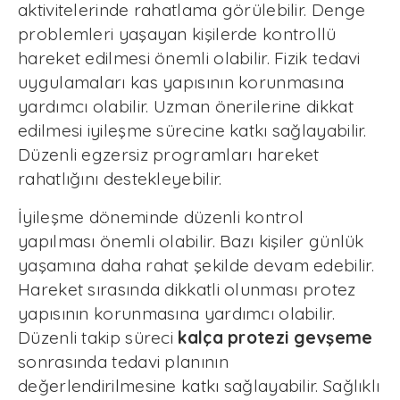
aktivitelerinde rahatlama görülebilir. Denge
problemleri yaşayan kişilerde kontrollü
hareket edilmesi önemli olabilir. Fizik tedavi
uygulamaları kas yapısının korunmasına
yardımcı olabilir. Uzman önerilerine dikkat
edilmesi iyileşme sürecine katkı sağlayabilir.
Düzenli egzersiz programları hareket
rahatlığını destekleyebilir.
İyileşme döneminde düzenli kontrol
yapılması önemli olabilir. Bazı kişiler günlük
yaşamına daha rahat şekilde devam edebilir.
Hareket sırasında dikkatli olunması protez
yapısının korunmasına yardımcı olabilir.
Düzenli takip süreci
kalça protezi gevşeme
sonrasında tedavi planının
değerlendirilmesine katkı sağlayabilir. Sağlıklı