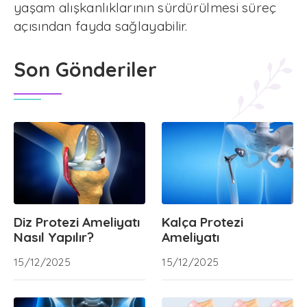
yaşam alışkanlıklarının sürdürülmesi süreç
açısından fayda sağlayabilir.
Son Gönderiler
Diz Protezi Ameliyatı
Kalça Protezi
Nasıl Yapılır?
Ameliyatı
15/12/2025
15/12/2025