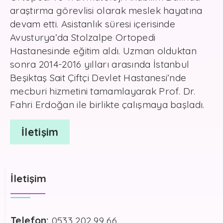
araştırma görevlisi olarak meslek hayatına
devam etti. Asistanlık süresi içerisinde
Avusturya’da Stolzalpe Ortopedi
Hastanesinde eğitim aldı. Uzman olduktan
sonra 2014-2016 yılları arasında İstanbul
Beşiktaş Sait Çiftçi Devlet Hastanesi’nde
mecburi hizmetini tamamlayarak Prof. Dr.
Fahri Erdoğan ile birlikte çalışmaya başladı.
İletişim
İletişim
Telefon:
0533 202 99 66