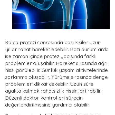
Kalça protezi sonrasında bazı kişiler uzun
yıllar rahat hareket edebilir. Bazı durumlarda
ise zaman içinde protez yapısında farklı
problemler oluşabilir. Hareket sırasında ağrı
hissi görülebilir. Günlük yaşam aktivitelerinde
zorlanma oluşabilir. Yürüme sırasında denge
problemleri dikkat çekebilir. Uzun süre
ayakta kalmak rahatsızlık hissini artırabilir.
Düzenli doktor kontrolleri sürecin
değerlendirilmesine yardımcı olabilir.