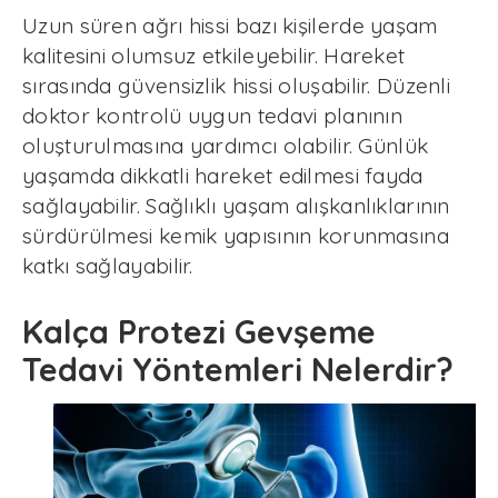
Uzun süren ağrı hissi bazı kişilerde yaşam
kalitesini olumsuz etkileyebilir. Hareket
sırasında güvensizlik hissi oluşabilir. Düzenli
doktor kontrolü uygun tedavi planının
oluşturulmasına yardımcı olabilir. Günlük
yaşamda dikkatli hareket edilmesi fayda
sağlayabilir. Sağlıklı yaşam alışkanlıklarının
sürdürülmesi kemik yapısının korunmasına
katkı sağlayabilir.
Kalça Protezi Gevşeme
Tedavi Yöntemleri Nelerdir?