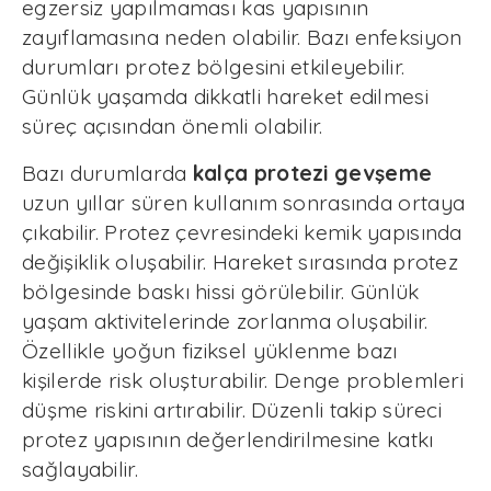
egzersiz yapılmaması kas yapısının
zayıflamasına neden olabilir. Bazı enfeksiyon
durumları protez bölgesini etkileyebilir.
Günlük yaşamda dikkatli hareket edilmesi
süreç açısından önemli olabilir.
Bazı durumlarda
kalça protezi gevşeme
uzun yıllar süren kullanım sonrasında ortaya
çıkabilir. Protez çevresindeki kemik yapısında
değişiklik oluşabilir. Hareket sırasında protez
bölgesinde baskı hissi görülebilir. Günlük
yaşam aktivitelerinde zorlanma oluşabilir.
Özellikle yoğun fiziksel yüklenme bazı
kişilerde risk oluşturabilir. Denge problemleri
düşme riskini artırabilir. Düzenli takip süreci
protez yapısının değerlendirilmesine katkı
sağlayabilir.