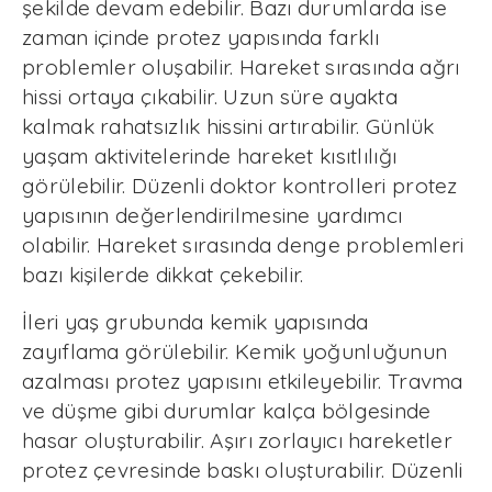
şekilde devam edebilir. Bazı durumlarda ise
zaman içinde protez yapısında farklı
problemler oluşabilir. Hareket sırasında ağrı
hissi ortaya çıkabilir. Uzun süre ayakta
kalmak rahatsızlık hissini artırabilir. Günlük
yaşam aktivitelerinde hareket kısıtlılığı
görülebilir. Düzenli doktor kontrolleri protez
yapısının değerlendirilmesine yardımcı
olabilir. Hareket sırasında denge problemleri
bazı kişilerde dikkat çekebilir.
İleri yaş grubunda kemik yapısında
zayıflama görülebilir. Kemik yoğunluğunun
azalması protez yapısını etkileyebilir. Travma
ve düşme gibi durumlar kalça bölgesinde
hasar oluşturabilir. Aşırı zorlayıcı hareketler
protez çevresinde baskı oluşturabilir. Düzenli