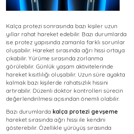
Kalça protezi sonrasında bazı kişiler uzun
yıllar rahat hareket edebilir. Bazı durumlarda
ise protez yapısında zamanla farklı sorunlar
oluşabilir. Hareket sırasında ağrı hissi ortaya
çıkabilir. Yürüme sırasında zorlanma
görülebilir. Günlük yaşam aktivitelerinde
hareket kısıtlılığı oluşabilir. Uzun süre ayakta
kalmak bazı kişilerde rahatsızlık hissini
artırabilir. Düzenli doktor kontrolleri sürecin
değerlendirilmesi açısından önemli olabilir.
Bazı durumlarda
kalça protezi gevşeme
hareket sırasında ağrı hissi ile kendini
gösterebilir. Özellikle yürüyüş sırasında