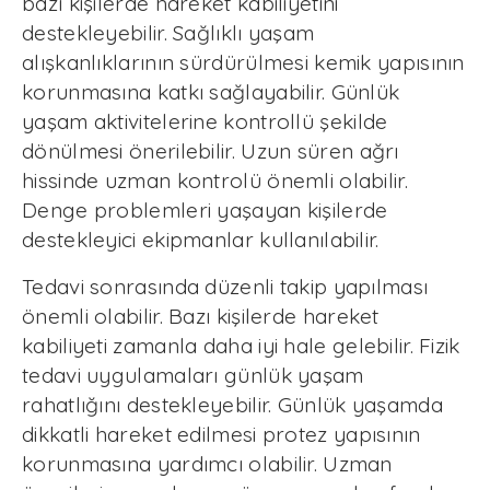
bazı kişilerde hareket kabiliyetini
destekleyebilir. Sağlıklı yaşam
alışkanlıklarının sürdürülmesi kemik yapısının
korunmasına katkı sağlayabilir. Günlük
yaşam aktivitelerine kontrollü şekilde
dönülmesi önerilebilir. Uzun süren ağrı
hissinde uzman kontrolü önemli olabilir.
Denge problemleri yaşayan kişilerde
destekleyici ekipmanlar kullanılabilir.
Tedavi sonrasında düzenli takip yapılması
önemli olabilir. Bazı kişilerde hareket
kabiliyeti zamanla daha iyi hale gelebilir. Fizik
tedavi uygulamaları günlük yaşam
rahatlığını destekleyebilir. Günlük yaşamda
dikkatli hareket edilmesi protez yapısının
korunmasına yardımcı olabilir. Uzman