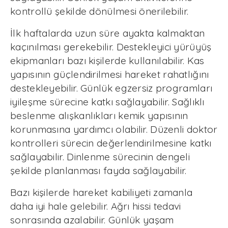
kontrollü şekilde dönülmesi önerilebilir.
İlk haftalarda uzun süre ayakta kalmaktan
kaçınılması gerekebilir. Destekleyici yürüyüş
ekipmanları bazı kişilerde kullanılabilir. Kas
yapısının güçlendirilmesi hareket rahatlığını
destekleyebilir. Günlük egzersiz programları
iyileşme sürecine katkı sağlayabilir. Sağlıklı
beslenme alışkanlıkları kemik yapısının
korunmasına yardımcı olabilir. Düzenli doktor
kontrolleri sürecin değerlendirilmesine katkı
sağlayabilir. Dinlenme sürecinin dengeli
şekilde planlanması fayda sağlayabilir.
Bazı kişilerde hareket kabiliyeti zamanla
daha iyi hale gelebilir. Ağrı hissi tedavi
sonrasında azalabilir. Günlük yaşam