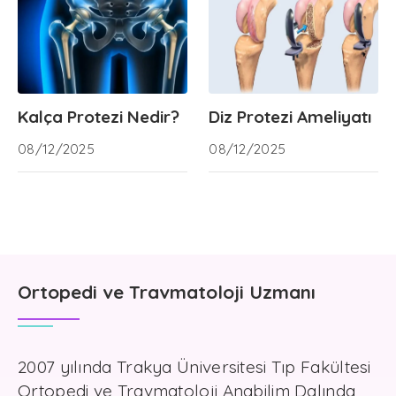
Kalça Protezi Nedir?
Diz Protezi Ameliyatı
08/12/2025
08/12/2025
Ortopedi ve Travmatoloji Uzmanı
2007 yılında Trakya Üniversitesi Tıp Fakültesi
Ortopedi ve Travmatoloji Anabilim Dalında