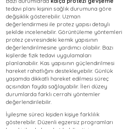
Bazı durumlarda
kalça protezi gevşeme
tedavi planı kişinin sağlık durumuna göre
değişiklik gösterebilir. Uzman
değerlendirmesi ile protez yapısı detaylı
şekilde incelenebilir. Görüntüleme yöntemleri
protez çevresindeki kemik yapısının
değerlendirilmesine yardımcı olabilir. Bazı
kişilerde fizik tedavi uygulamaları
planlanabilir. Kas yapısının güçlendirilmesi
hareket rahatlığını destekleyebilir. Günlük
yaşamda dikkatli hareket edilmesi süreç
açısından fayda sağlayabilir. İleri düzey
durumlarda farklı cerrahi yöntemler
değerlendirilebilir.
İyileşme süreci kişiden kişiye farklılık
gösterebilir. Düzenli egzersiz programları