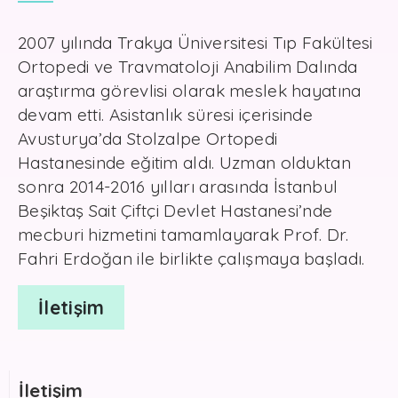
2007 yılında Trakya Üniversitesi Tıp Fakültesi
Ortopedi ve Travmatoloji Anabilim Dalında
araştırma görevlisi olarak meslek hayatına
devam etti. Asistanlık süresi içerisinde
Avusturya’da Stolzalpe Ortopedi
Hastanesinde eğitim aldı. Uzman olduktan
sonra 2014-2016 yılları arasında İstanbul
Beşiktaş Sait Çiftçi Devlet Hastanesi’nde
mecburi hizmetini tamamlayarak Prof. Dr.
Fahri Erdoğan ile birlikte çalışmaya başladı.
İletişim
İletişim