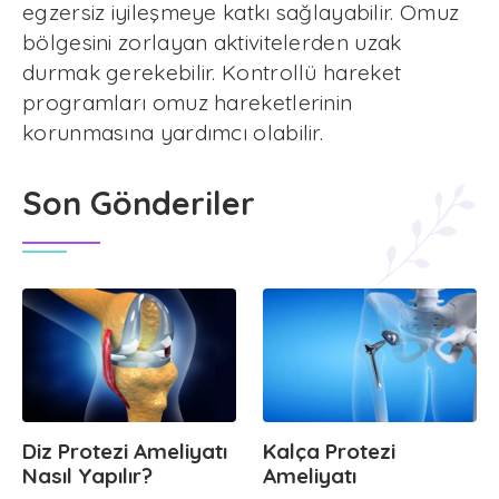
egzersiz iyileşmeye katkı sağlayabilir. Omuz
bölgesini zorlayan aktivitelerden uzak
durmak gerekebilir. Kontrollü hareket
programları omuz hareketlerinin
korunmasına yardımcı olabilir.
Son Gönderiler
Diz Protezi Ameliyatı
Kalça Protezi
Nasıl Yapılır?
Ameliyatı