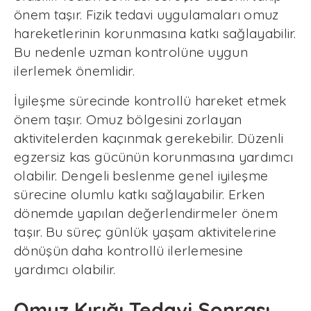
önem taşır. Fizik tedavi uygulamaları omuz
hareketlerinin korunmasına katkı sağlayabilir.
Bu nedenle uzman kontrolüne uygun
ilerlemek önemlidir.
İyileşme sürecinde kontrollü hareket etmek
önem taşır. Omuz bölgesini zorlayan
aktivitelerden kaçınmak gerekebilir. Düzenli
egzersiz kas gücünün korunmasına yardımcı
olabilir. Dengeli beslenme genel iyileşme
sürecine olumlu katkı sağlayabilir. Erken
dönemde yapılan değerlendirmeler önem
taşır. Bu süreç günlük yaşam aktivitelerine
dönüşün daha kontrollü ilerlemesine
yardımcı olabilir.
Omuz Kırığı Tedavi Sonrası