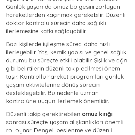
Günlük yaşamda omuz bölgesini zorlayan
hareketlerden kaçınmak gerekebilir. Düzenli
doktor kontrolü sürecin daha sağlıklı
ilerlemesine katkı sağlayabilir.
Bazı kişilerde iyileşme süreci daha hızlı
ilerleyebilir. Yaş, kemik yapısı ve genel sağlık
durumu bu süreçte etkili olabilir. Şişlik ve ağrı
gibi belirtilerin düzenli takip edilmesi önem
taşır. Kontrollü hareket programları günlük
yaşam aktivitelerine dönüş sürecini
destekleyebilir. Bu nedenle uzman
kontrolüne uygun ilerlemek önemlidir.
Düzenli takip gerektirebilen
omuz kırığı
sonrası süreçte yaşam alışkanlıkları önemli
rol oynar. Dengeli beslenme ve düzenli