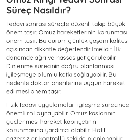
Süreç Nasıldır?
Tedavi sonrası süreçte düzenli takip büyük
önem taşır. Omuz hareketlerinin korunması
önem taşır. Bu durum günlük yaşam kalitesi
açısından dikkatle değerlendirilmelidir. İlk
dönemde ağrı ve hassasiyet görülebilir.
Dinlenme sürecinin doğru planlanması
iyileşmeye olumlu katkı sağlayabilir. Bu
nedenle doktor önerilerine uygun hareket
edilmesi önem taşır.
Fizik tedavi uygulamaları iyileşme sürecinde
önemli rol oynayabilir. Omuz kaslarının
güçlenmesi hareket kabiliyetinin
korunmasına yardımcı olabilir. Hafif
egzersizler kontrollü şekilde planlanabilir.