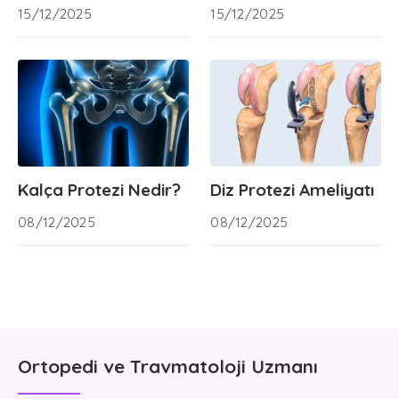
15/12/2025
15/12/2025
Kalça Protezi Nedir?
Diz Protezi Ameliyatı
08/12/2025
08/12/2025
Ortopedi ve Travmatoloji Uzmanı