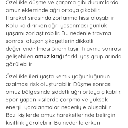
Özellikle düşme ve çarpma gibi durumlarda
omuz ekleminde ağrı ortaya çıkabilir.
Hareket sırasında zorlanma hissi oluşabilir.
Kolu kaldırırken ağrı yaşanması günlük
yaşamı zorlaştırabilir. Bu nedenle travma
sonrası oluşan şikayetlerin dikkatli
değerlendirilmesi önem taşır. Travma sonrası
gelişebilen
omuz kırığı
farklı yaş gruplarında
görülebilir.
Özellikle ileri yaşta kemik yoğunluğunun
azalması risk oluşturabilir. Düşme sonrası
omuz bölgesinde şiddetli ağrı ortaya çıkabilir.
Spor yapan kişilerde çarpma ve yüksek
enerjili yaralanmalar nedeniyle oluşabilir.
Bazı kişilerde omuz hareketlerinde belirgin
kısıtlılık görülebilir. Bu nedenle erken