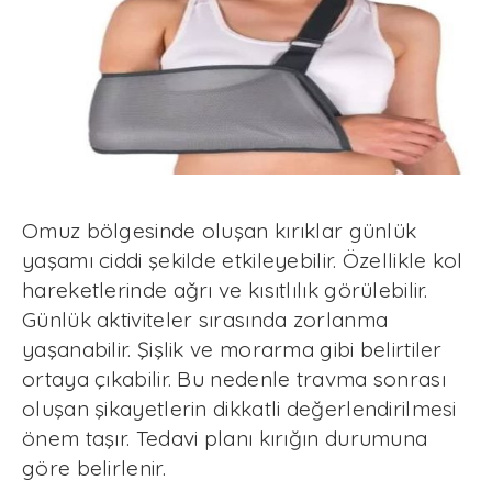
Omuz bölgesinde oluşan kırıklar günlük
yaşamı ciddi şekilde etkileyebilir. Özellikle kol
hareketlerinde ağrı ve kısıtlılık görülebilir.
Günlük aktiviteler sırasında zorlanma
yaşanabilir. Şişlik ve morarma gibi belirtiler
ortaya çıkabilir. Bu nedenle travma sonrası
oluşan şikayetlerin dikkatli değerlendirilmesi
önem taşır. Tedavi planı kırığın durumuna
göre belirlenir.