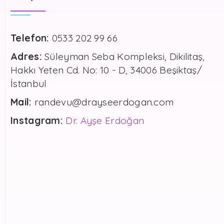
Telefon:
0533 202 99 66
Adres:
Süleyman Seba Kompleksi, Dikilitaş,
Hakkı Yeten Cd. No: 10 - D, 34006 Beşiktaş/
İstanbul
Mail:
randevu@drayseerdogan.com
Instagram:
Dr. Ayşe Erdoğan