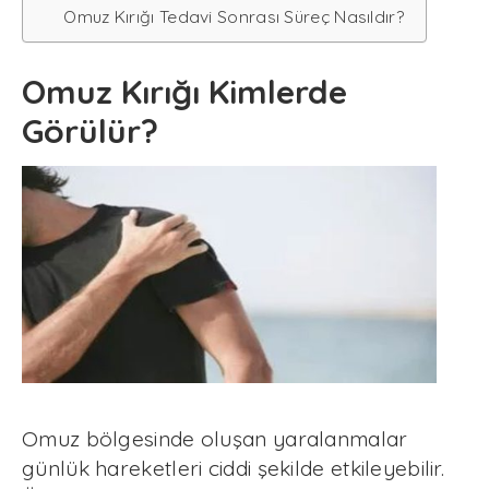
Omuz Kırığı Tedavi Sonrası Süreç Nasıldır?
Omuz Kırığı Kimlerde
Görülür?
Omuz bölgesinde oluşan yaralanmalar
günlük hareketleri ciddi şekilde etkileyebilir.