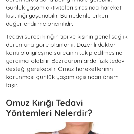
Günlük yaşam aktiviteleri sırasında hareket
kısıtlılığı yaşanabilir. Bu nedenle erken
değerlendirme önemlidir.
Tedavi süreci kırığın tipi ve kişinin genel sağlık
durumuna göre planlanır. Düzenli doktor
kontrolü iyileşme sürecinin takip edilmesine
yardımcı olabilir. Bazı durumlarda fizik tedavi
desteği gerekebilir. Omuz hareketlerinin
korunması günlük yaşam açısından önem
taşır.
Omuz Kırığı Tedavi
Yöntemleri Nelerdir?