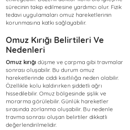
sürecinin takip edilmesine yardımcı olur. Fizik
tedavi uygulamaları omuz hareketlerinin
korunmasına katkı sağlayabilir.
Omuz Kırığı Belirtileri Ve
Nedenleri
Omuz kırığı
düşme ve çarpma gibi travmalar
sonrası oluşabilir. Bu durum omuz
hareketlerinde ciddi kısıtlılığa neden olabilir.
Özellikle kolu kaldırırken şiddetli ağrı
hissedilebilir. Omuz bölgesinde şişlik ve
morarma görülebilir. Günlük hareketler
sırasında zorlanma oluşabilir. Bu nedenle
travma sonrası oluşan belirtiler dikkatli
değerlendirilmelidir.