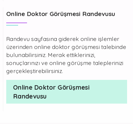
Online Doktor Görüşmesi Randevusu
Randevu sayfasına giderek online işlemler
üzerinden online doktor görüşmesi talebinde
bulunabilirsiniz. Merak ettiklerinizi,
sonuçlarınızı ve online görüşme taleplerinizi
gerçekleştirebilirsiniz.
Online Doktor Görüşmesi
Randevusu