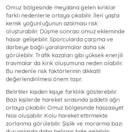
Omuz bölgesinde meydana gelen kırıklar
farklı nedenlerle ortaya çıkabilir. İleri yaşta
kemik yoğunluğunun azalması risk
oluşturabilir. Düşme sonrası omuz ekleminde
hasar gelişebilir. Sporcularda çarpma ve
darbeye bağlı yaralanmalar daha sık
görülebilir. Trafik kazaları gibi yüksek enerjili
travmalar da kırık oluşumuna neden olabilir.
Bu nedenle risk faktörlerinin dikkatli
değerlendirilmesi önem taşır.
Belirtiler kişiden kişiye farklılık gösterebilir.
Bazı kişilerde hareket sırasında şiddetli ağrı
ortaya çıkabilir. Omuz bölgesinde hassasiyet
hissi oluşabilir. Kolu hareket ettirmekte
zorlanma görülebilir. Şişlik ve morarma bazı
durumlarda daha belirgin hale gelebilir.