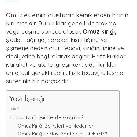
Omuz eklemini oluşturan kemiklerden birinin
kırılmasıdır. Bu kırıklar genellikle travma
veya düşme sonucu oluşur.
Omuz kırığı,
şiddetli ağrıya, hareket kısıtlılığına ve
şişmeye neden olur. Tedavi, kırığın tipine ve
ciddiyetine bağlı olarak değişir. Hafif kırıklar
istirahat ve atelle iyileşirken, ciddi kırıklar
ameliyat gerektirebilir. Fizik tedavi, iyileşme
sürecinin bir parçasıdır.
Yazı İçeriği
Omuz Kırığı Kimlerde Görülür?
Omuz Kırığı Belirtileri Ve Nedenleri
Omuz Kırığı Tedavi Yöntemleri Nelerdir?