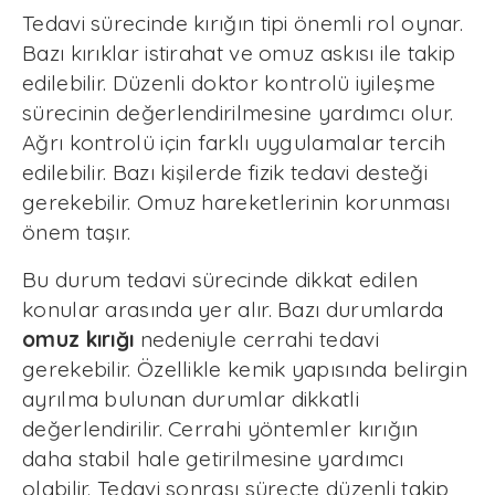
Tedavi sürecinde kırığın tipi önemli rol oynar.
Bazı kırıklar istirahat ve omuz askısı ile takip
edilebilir. Düzenli doktor kontrolü iyileşme
sürecinin değerlendirilmesine yardımcı olur.
Ağrı kontrolü için farklı uygulamalar tercih
edilebilir. Bazı kişilerde fizik tedavi desteği
gerekebilir. Omuz hareketlerinin korunması
önem taşır.
Bu durum tedavi sürecinde dikkat edilen
konular arasında yer alır. Bazı durumlarda
omuz kırığı
nedeniyle cerrahi tedavi
gerekebilir. Özellikle kemik yapısında belirgin
ayrılma bulunan durumlar dikkatli
değerlendirilir. Cerrahi yöntemler kırığın
daha stabil hale getirilmesine yardımcı
olabilir. Tedavi sonrası süreçte düzenli takip