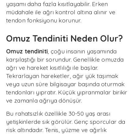
yaşamı daha fazla kısıtlayabilir. Erken
müdahale ile ağrı kontrol altına alınır ve
tendon fonksiyonu korunur.
Omuz Tendiniti Neden Olur?
Omuz tendiniti
, çoğu insanın yaşamında
karşılaştığı bir sorundur. Genellikle omuzda
ağrı ve hareket kısıtlılığı ile başlar.
Tekrarlayan hareketler, ağır yük taşımak
veya uzun süre bilgisayar başında oturmak
tendonları yıpratır. Küçük yıpranmalar birikir
ve zamanla ağrıya dönüşür.
Bu rahatsızlık özellikle 30-50 yaş arası
yetişkinlerde sık görülür. Genç sporcular da
risk altındadır. Tenis, yüzme ve ağırlık