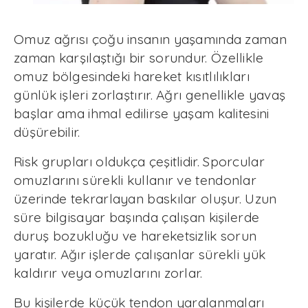
Omuz ağrısı çoğu insanın yaşamında zaman
zaman karşılaştığı bir sorundur. Özellikle
omuz bölgesindeki hareket kısıtlılıkları
günlük işleri zorlaştırır. Ağrı genellikle yavaş
başlar ama ihmal edilirse yaşam kalitesini
düşürebilir.
Risk grupları oldukça çeşitlidir. Sporcular
omuzlarını sürekli kullanır ve tendonlar
üzerinde tekrarlayan baskılar oluşur. Uzun
süre bilgisayar başında çalışan kişilerde
duruş bozukluğu ve hareketsizlik sorun
yaratır. Ağır işlerde çalışanlar sürekli yük
kaldırır veya omuzlarını zorlar.
Bu kişilerde küçük tendon yaralanmaları