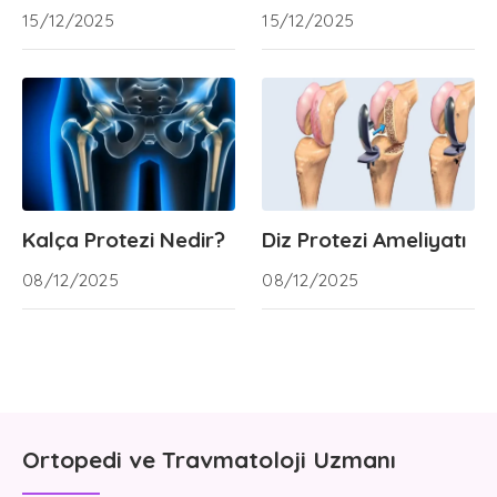
15/12/2025
15/12/2025
Kalça Protezi Nedir?
Diz Protezi Ameliyatı
08/12/2025
08/12/2025
Ortopedi ve Travmatoloji Uzmanı