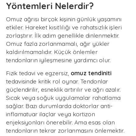
Yöntemleri Nelerdir?
Omuz ağrısı birçok kişinin günlük yaşamını
etkiler. Hareket kısıtlılığı ve rahatsızlık işleri
zorlaştırır. İlk adım genellikle dinlenmektir.
Omuz fazla zorlanmamalı, ağır yükler
kaldırılmamalıdır. Küçük önlemler
tendonların iyileşmesine yardımcı olur.
Fizik tedavi ve egzersiz,
omuz tendiniti
tedavisinde kritik rol oynar. Tendonlar
güçlendirilir, esneklik artırılır ve ağrı azalır.
Sıcak veya soğuk uygulamalar rahatlama
sağlar. Bazı durumlarda doktorlar anti-
inflamatuar ilaçlar veya kortizon
enjeksiyonları önerebilir. Ama esas olan
tendonların tekrar zorlanmasını önlemektir.