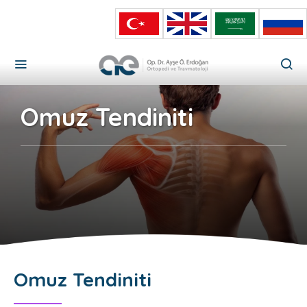
Omuz Tendiniti
Omuz Tendiniti