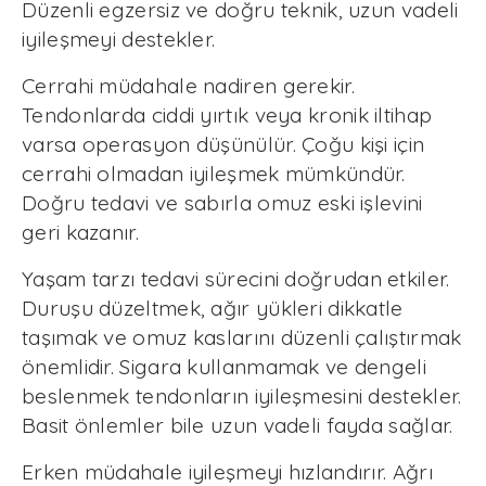
Düzenli egzersiz ve doğru teknik, uzun vadeli
iyileşmeyi destekler.
Cerrahi müdahale nadiren gerekir.
Tendonlarda ciddi yırtık veya kronik iltihap
varsa operasyon düşünülür. Çoğu kişi için
cerrahi olmadan iyileşmek mümkündür.
Doğru tedavi ve sabırla omuz eski işlevini
geri kazanır.
Yaşam tarzı tedavi sürecini doğrudan etkiler.
Duruşu düzeltmek, ağır yükleri dikkatle
taşımak ve omuz kaslarını düzenli çalıştırmak
önemlidir. Sigara kullanmamak ve dengeli
beslenmek tendonların iyileşmesini destekler.
Basit önlemler bile uzun vadeli fayda sağlar.
Erken müdahale iyileşmeyi hızlandırır. Ağrı