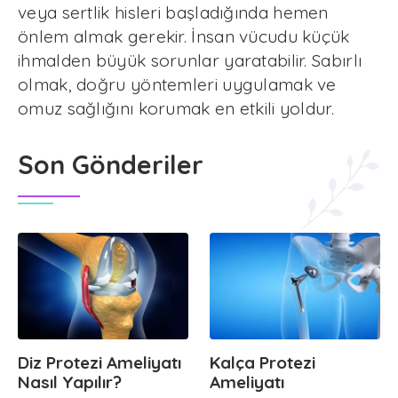
veya sertlik hisleri başladığında hemen
önlem almak gerekir. İnsan vücudu küçük
ihmalden büyük sorunlar yaratabilir. Sabırlı
olmak, doğru yöntemleri uygulamak ve
omuz sağlığını korumak en etkili yoldur.
Son Gönderiler
Diz Protezi Ameliyatı
Kalça Protezi
Nasıl Yapılır?
Ameliyatı