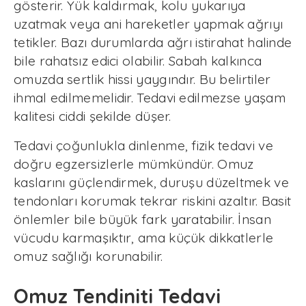
gösterir. Yük kaldırmak, kolu yukarıya
uzatmak veya ani hareketler yapmak ağrıyı
tetikler. Bazı durumlarda ağrı istirahat halinde
bile rahatsız edici olabilir. Sabah kalkınca
omuzda sertlik hissi yaygındır. Bu belirtiler
ihmal edilmemelidir. Tedavi edilmezse yaşam
kalitesi ciddi şekilde düşer.
Tedavi çoğunlukla dinlenme, fizik tedavi ve
doğru egzersizlerle mümkündür. Omuz
kaslarını güçlendirmek, duruşu düzeltmek ve
tendonları korumak tekrar riskini azaltır. Basit
önlemler bile büyük fark yaratabilir. İnsan
vücudu karmaşıktır, ama küçük dikkatlerle
omuz sağlığı korunabilir.
Omuz Tendiniti Tedavi