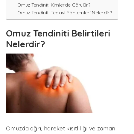
Omuz Tendiniti Kimlerde Görülür?
Omuz Tendiniti Tedavi Yöntemleri Nelerdir?
Omuz Tendiniti Belirtileri
Nelerdir?
Omuzda ağrı, hareket kısıtlılığı ve zaman