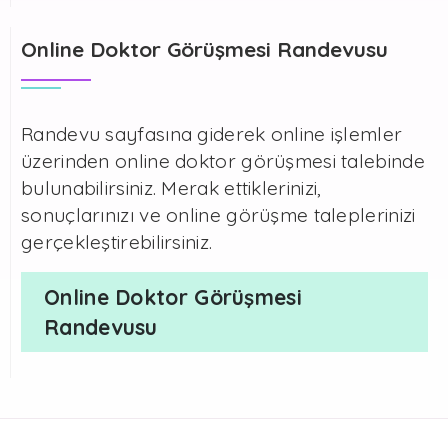
Online Doktor Görüşmesi Randevusu
Randevu sayfasına giderek online işlemler
üzerinden online doktor görüşmesi talebinde
bulunabilirsiniz. Merak ettiklerinizi,
sonuçlarınızı ve online görüşme taleplerinizi
gerçekleştirebilirsiniz.
Online Doktor Görüşmesi
Randevusu