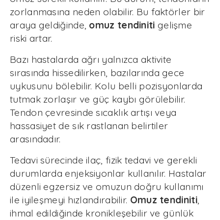
zorlanmasına neden olabilir. Bu faktörler bir
araya geldiğinde,
omuz tendiniti
gelişme
riski artar.
Bazı hastalarda ağrı yalnızca aktivite
sırasında hissedilirken, bazılarında gece
uykusunu bölebilir. Kolu belli pozisyonlarda
tutmak zorlaşır ve güç kaybı görülebilir.
Tendon çevresinde sıcaklık artışı veya
hassasiyet de sık rastlanan belirtiler
arasındadır.
Tedavi sürecinde ilaç, fizik tedavi ve gerekli
durumlarda enjeksiyonlar kullanılır. Hastalar
düzenli egzersiz ve omuzun doğru kullanımı
ile iyileşmeyi hızlandırabilir.
Omuz tendiniti
,
ihmal edildiğinde kronikleşebilir ve günlük