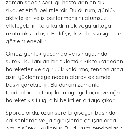
zaman sabah sertliği, hastaların en sık
şikâyet ettiği belirtilerdir. Bu durum, günlük
aktiviteleri ve iş performansını olumsuz
etkileyebilir. Kolu kaldırmak veya arkaya
uzatmak zorlaşır. Hafif şişlik ve hassasiyet de
gözlemlenebilir.
Omuz, günlük yaşamda ve iş hayatında
sürekli kullanılan bir eklemdir. Sık tekrar eden
hareketler ve ağır yük kaldırma, tendonlarda
aşırı yüklenmeye neden olarak eklemde
baskı yaratabilir
.
Bu durum zamanla
tendonlarda iltihaplanmaya yol açar ve ağrı,
hareket kısıtlılığı gibi belirtiler ortaya çıkar.
Sporcularda, uzun süre bilgisayar başında
çalışanlarda veya ağır işlerde çalışanlarda
omuz sürekli kullanılır. Bu durum, tendonların