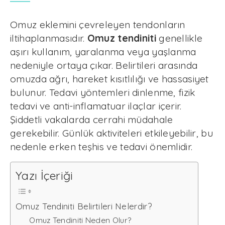
Omuz eklemini çevreleyen tendonların
iltihaplanmasıdır.
Omuz tendiniti
genellikle
aşırı kullanım, yaralanma veya yaşlanma
nedeniyle ortaya çıkar. Belirtileri arasında
omuzda ağrı, hareket kısıtlılığı ve hassasiyet
bulunur. Tedavi yöntemleri dinlenme, fizik
tedavi ve anti-inflamatuar ilaçlar içerir.
Şiddetli vakalarda cerrahi müdahale
gerekebilir. Günlük aktiviteleri etkileyebilir, bu
nedenle erken teşhis ve tedavi önemlidir.
Yazı İçeriği
Omuz Tendiniti Belirtileri Nelerdir?
Omuz Tendiniti Neden Olur?