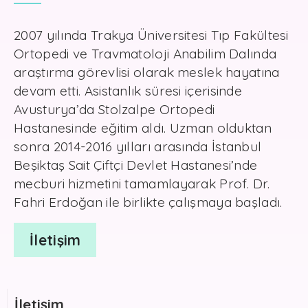
2007 yılında Trakya Üniversitesi Tıp Fakültesi
Ortopedi ve Travmatoloji Anabilim Dalında
araştırma görevlisi olarak meslek hayatına
devam etti. Asistanlık süresi içerisinde
Avusturya’da Stolzalpe Ortopedi
Hastanesinde eğitim aldı. Uzman olduktan
sonra 2014-2016 yılları arasında İstanbul
Beşiktaş Sait Çiftçi Devlet Hastanesi’nde
mecburi hizmetini tamamlayarak Prof. Dr.
Fahri Erdoğan ile birlikte çalışmaya başladı.
İletişim
İletişim