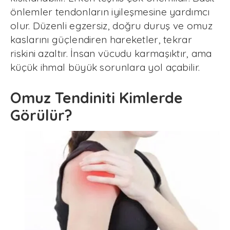
önlemler tendonların iyileşmesine yardımcı
olur. Düzenli egzersiz, doğru duruş ve omuz
kaslarını güçlendiren hareketler, tekrar
riskini azaltır. İnsan vücudu karmaşıktır, ama
küçük ihmal büyük sorunlara yol açabilir.
Omuz Tendiniti Kimlerde
Görülür?