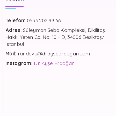
Telefon:
0533 202 99 66
Adres:
Süleyman Seba Kompleksi, Dikilitaş,
Hakkı Yeten Cd. No: 10 - D, 34006 Beşiktaş/
İstanbul
Mail:
randevu@drayseerdogan.com
Instagram:
Dr. Ayşe Erdoğan