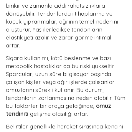
birikir ve zamanla ciddi rahatsızlıklara
dönüşebilir. Tendonlarda iltihaplanma ve
küçük yıpranmalar, ağrının temel nedenini
oluşturur. Yaş ilerledikçe tendonların
elastikiyeti azalır ve zarar görme ihtimali
artar.
Sigara kullanımı, kötü beslenme ve bazı
metabolik hastalıklar da bu riski yükseltir.
Sporcular, uzun süre bilgisayar başında
çalışan kişiler veya ağır işlerde çalışanlar
omuzlarını sürekli kullanır. Bu durum,
tendonların zorlanmasına neden olabilir. Tüm
bu faktörler bir araya geldiğinde,
omuz
tendiniti
gelişme olasılığı artar.
Belirtiler genellikle hareket sırasında kendini