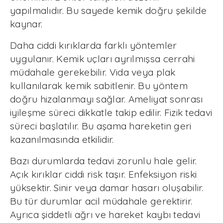
yapılmalıdır. Bu sayede kemik doğru şekilde
kaynar.
Daha ciddi kırıklarda farklı yöntemler
uygulanır. Kemik uçları ayrılmışsa cerrahi
müdahale gerekebilir. Vida veya plak
kullanılarak kemik sabitlenir. Bu yöntem
doğru hizalanmayı sağlar. Ameliyat sonrası
iyileşme süreci dikkatle takip edilir. Fizik tedavi
süreci başlatılır. Bu aşama hareketin geri
kazanılmasında etkilidir.
Bazı durumlarda tedavi zorunlu hale gelir.
Açık kırıklar ciddi risk taşır. Enfeksiyon riski
yüksektir. Sinir veya damar hasarı oluşabilir.
Bu tür durumlar acil müdahale gerektirir.
Ayrıca şiddetli ağrı ve hareket kaybı tedavi