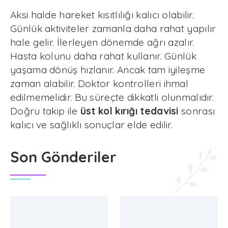
Aksi halde hareket kısıtlılığı kalıcı olabilir.
Günlük aktiviteler zamanla daha rahat yapılır
hale gelir. İlerleyen dönemde ağrı azalır.
Hasta kolunu daha rahat kullanır. Günlük
yaşama dönüş hızlanır. Ancak tam iyileşme
zaman alabilir. Doktor kontrolleri ihmal
edilmemelidir. Bu süreçte dikkatli olunmalıdır.
Doğru takip ile
üst kol kırığı tedavisi
sonrası
kalıcı ve sağlıklı sonuçlar elde edilir.
Son Gönderiler