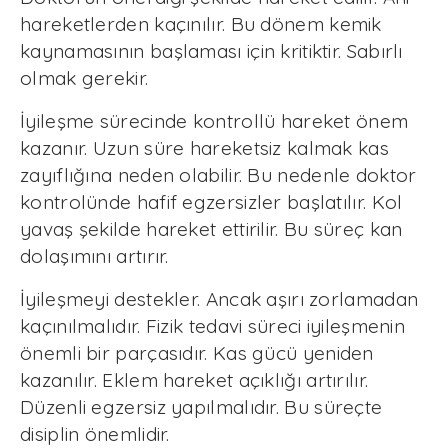
hareketlerden kaçınılır. Bu dönem kemik
kaynamasının başlaması için kritiktir. Sabırlı
olmak gerekir.
İyileşme sürecinde kontrollü hareket önem
kazanır. Uzun süre hareketsiz kalmak kas
zayıflığına neden olabilir. Bu nedenle doktor
kontrolünde hafif egzersizler başlatılır. Kol
yavaş şekilde hareket ettirilir. Bu süreç kan
dolaşımını artırır.
İyileşmeyi destekler. Ancak aşırı zorlamadan
kaçınılmalıdır. Fizik tedavi süreci iyileşmenin
önemli bir parçasıdır. Kas gücü yeniden
kazanılır. Eklem hareket açıklığı artırılır.
Düzenli egzersiz yapılmalıdır. Bu süreçte
disiplin önemlidir.