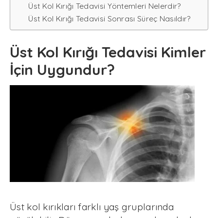
Üst Kol Kırığı Tedavisi Yöntemleri Nelerdir?
Üst Kol Kırığı Tedavisi Sonrası Süreç Nasıldır?
Üst Kol Kırığı Tedavisi Kimler
İçin Uygundur?
Üst kol kırıkları farklı yaş gruplarında