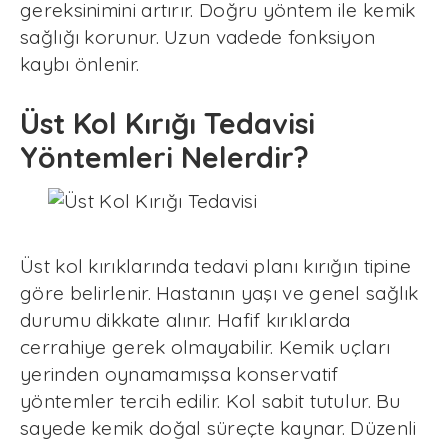
gereksinimini artırır. Doğru yöntem ile kemik
sağlığı korunur. Uzun vadede fonksiyon
kaybı önlenir.
Üst Kol Kırığı Tedavisi
Yöntemleri Nelerdir?
Üst kol kırıklarında tedavi planı kırığın tipine
göre belirlenir. Hastanın yaşı ve genel sağlık
durumu dikkate alınır. Hafif kırıklarda
cerrahiye gerek olmayabilir. Kemik uçları
yerinden oynamamışsa konservatif
yöntemler tercih edilir. Kol sabit tutulur. Bu
sayede kemik doğal süreçte kaynar. Düzenli