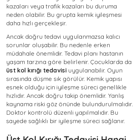
kazaları veya trafik kazaları bu duruma
neden olabilir. Bu grupta kemik iyileşmesi
daha hızlı gerçekleşir.
Ancak doğru tedavi uygulanmazsa kalıcı
sorunlar oluşabilir. Bu nedenle erken
müdahale önemlidir. Tedavi planı hastanın
yaşam tarzına göre belirlenir. Çocuklarda da
üst kol kırığı tedavisi
uygulanabilir. Oyun
sırasında düşme sık görülür. Kemik yapısı
esnek olduğu için iyileşme süreci genellikle
hızlıdır. Ancak doğru takip önemlidir. Yanlış
kaynama riski göz önünde bulundurulmalıdır.
Doktor kontrolü düzenli yapılmalıdır. Bu
sayede sağlıklı bir iyileşme süreci sağlanır.
Üst Kol Kırığı Tedavisi Hangi