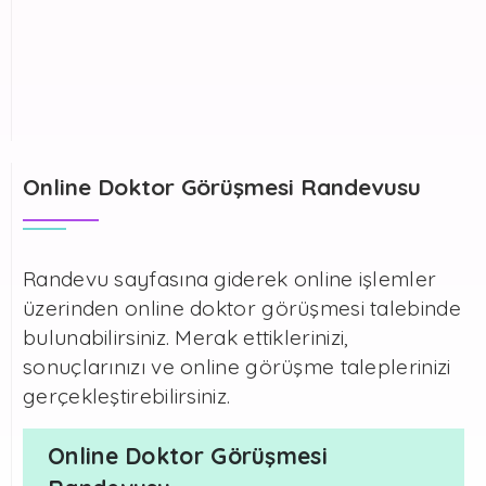
Online Doktor Görüşmesi Randevusu
Randevu sayfasına giderek online işlemler
üzerinden online doktor görüşmesi talebinde
bulunabilirsiniz. Merak ettiklerinizi,
sonuçlarınızı ve online görüşme taleplerinizi
gerçekleştirebilirsiniz.
Online Doktor Görüşmesi