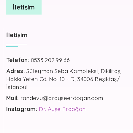
İletişim
İletişim
Telefon:
0533 202 99 66
Adres:
Süleyman Seba Kompleksi, Dikilitaş,
Hakkı Yeten Cd. No: 10 - D, 34006 Beşiktaş/
İstanbul
Mail:
randevu@drayseerdogan.com
Instagram:
Dr. Ayşe Erdoğan