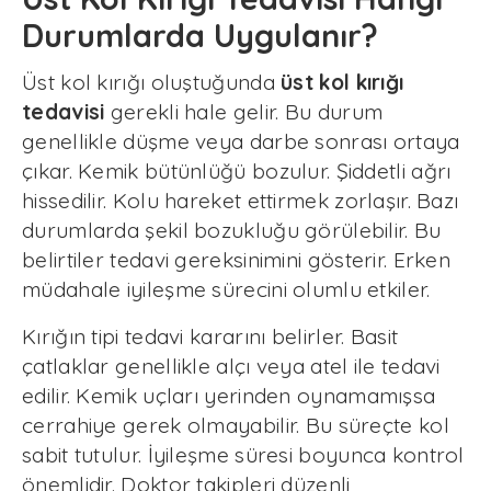
Durumlarda Uygulanır?
Üst kol kırığı oluştuğunda
üst kol kırığı
tedavisi
gerekli hale gelir. Bu durum
genellikle düşme veya darbe sonrası ortaya
çıkar. Kemik bütünlüğü bozulur. Şiddetli ağrı
hissedilir. Kolu hareket ettirmek zorlaşır. Bazı
durumlarda şekil bozukluğu görülebilir. Bu
belirtiler tedavi gereksinimini gösterir. Erken
müdahale iyileşme sürecini olumlu etkiler.
Kırığın tipi tedavi kararını belirler. Basit
çatlaklar genellikle alçı veya atel ile tedavi
edilir. Kemik uçları yerinden oynamamışsa
cerrahiye gerek olmayabilir. Bu süreçte kol
sabit tutulur. İyileşme süresi boyunca kontrol
önemlidir. Doktor takipleri düzenli