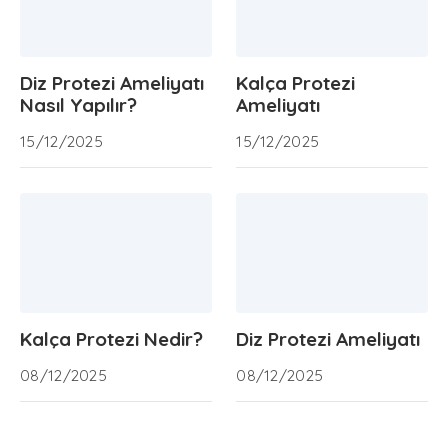
Diz Protezi Ameliyatı
Kalça Protezi
Nasıl Yapılır?
Ameliyatı
15/12/2025
15/12/2025
Kalça Protezi Nedir?
Diz Protezi Ameliyatı
08/12/2025
08/12/2025