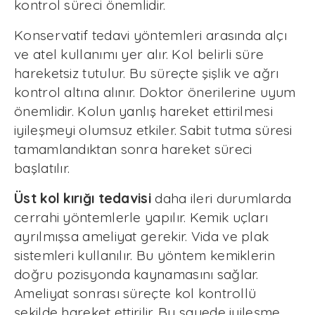
kontrol süreci önemlidir.
Konservatif tedavi yöntemleri arasında alçı
ve atel kullanımı yer alır. Kol belirli süre
hareketsiz tutulur. Bu süreçte şişlik ve ağrı
kontrol altına alınır. Doktor önerilerine uyum
önemlidir. Kolun yanlış hareket ettirilmesi
iyileşmeyi olumsuz etkiler. Sabit tutma süresi
tamamlandıktan sonra hareket süreci
başlatılır.
Üst kol kırığı tedavisi
daha ileri durumlarda
cerrahi yöntemlerle yapılır. Kemik uçları
ayrılmışsa ameliyat gerekir. Vida ve plak
sistemleri kullanılır. Bu yöntem kemiklerin
doğru pozisyonda kaynamasını sağlar.
Ameliyat sonrası süreçte kol kontrollü
şekilde hareket ettirilir. Bu sayede iyileşme