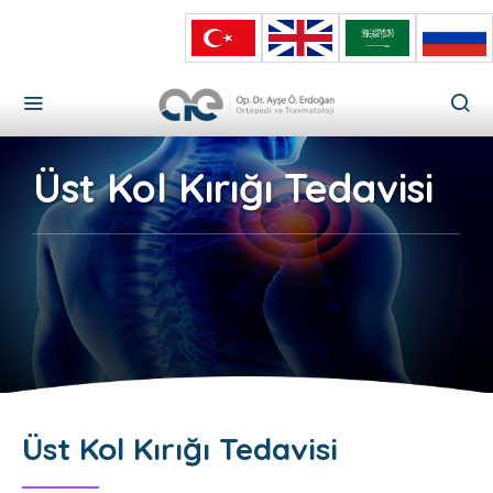
Üst Kol Kırığı Tedavisi
Üst Kol Kırığı Tedavisi