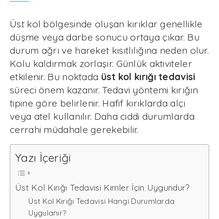
Üst kol bölgesinde oluşan kırıklar genellikle
düşme veya darbe sonucu ortaya çıkar. Bu
durum ağrı ve hareket kısıtlılığına neden olur.
Kolu kaldırmak zorlaşır. Günlük aktiviteler
etkilenir. Bu noktada
üst kol kırığı tedavisi
süreci önem kazanır. Tedavi yöntemi kırığın
tipine göre belirlenir. Hafif kırıklarda alçı
veya atel kullanılır. Daha ciddi durumlarda
cerrahi müdahale gerekebilir.
Yazı İçeriği
Üst Kol Kırığı Tedavisi Kimler İçin Uygundur?
Üst Kol Kırığı Tedavisi Hangi Durumlarda
Uygulanır?