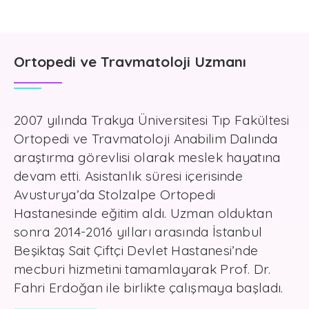
Ortopedi ve Travmatoloji Uzmanı
2007 yılında Trakya Üniversitesi Tıp Fakültesi
Ortopedi ve Travmatoloji Anabilim Dalında
araştırma görevlisi olarak meslek hayatına
devam etti. Asistanlık süresi içerisinde
Avusturya’da Stolzalpe Ortopedi
Hastanesinde eğitim aldı. Uzman olduktan
sonra 2014-2016 yılları arasında İstanbul
Beşiktaş Sait Çiftçi Devlet Hastanesi’nde
mecburi hizmetini tamamlayarak Prof. Dr.
Fahri Erdoğan ile birlikte çalışmaya başladı.