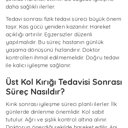
daha sağlıklı ilerler.
Tedavi sonrası fizik tedavi süreci büyük önem
taşır. Kas gücü yeniden kazanılır. Hareket
açıklığı artırılır. Egzersizler düzenli
yapılmalıdır. Bu süreç hastanın günlük
yaşama dönüşünü hızlandırır. Doktor
kontrolleri ihmal edilmemelidir. Doğru tedavi
ile kalıcı iyileşme sağlanır.
Üst Kol Kırığı Tedavisi Sonrası
Süreç Nasıldır?
Kırık sonrası iyileşme süreci planlı ilerler. İlk
günlerde dinlenme önemlidir. Kol sabit
tutulur. Ağrı ve şişlik kontrol altına alınır.
Doktorun önerdiği şekilde hareket edilir. Ani