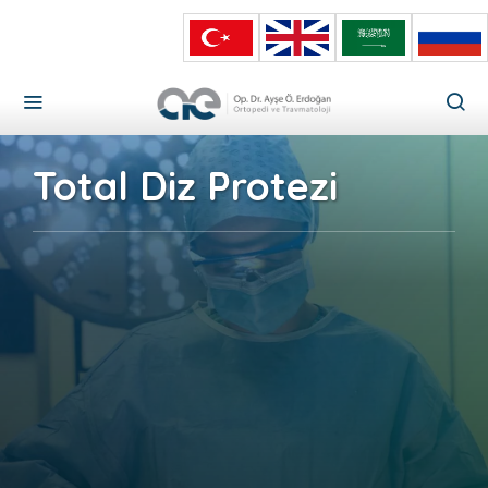
Total Diz Protezi