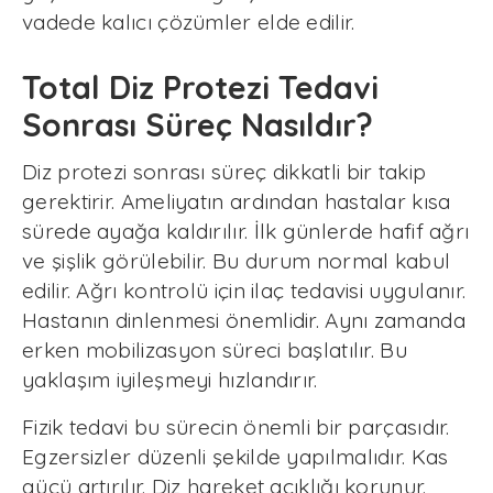
vadede kalıcı çözümler elde edilir.
Total Diz Protezi Tedavi
Sonrası Süreç Nasıldır?
Diz protezi sonrası süreç dikkatli bir takip
gerektirir. Ameliyatın ardından hastalar kısa
sürede ayağa kaldırılır. İlk günlerde hafif ağrı
ve şişlik görülebilir. Bu durum normal kabul
edilir. Ağrı kontrolü için ilaç tedavisi uygulanır.
Hastanın dinlenmesi önemlidir. Aynı zamanda
erken mobilizasyon süreci başlatılır. Bu
yaklaşım iyileşmeyi hızlandırır.
Fizik tedavi bu sürecin önemli bir parçasıdır.
Egzersizler düzenli şekilde yapılmalıdır. Kas
gücü artırılır. Diz hareket açıklığı korunur.