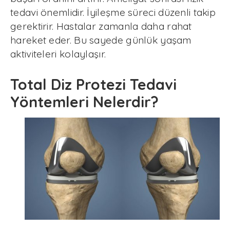
tedavi önemlidir. İyileşme süreci düzenli takip
gerektirir. Hastalar zamanla daha rahat
hareket eder. Bu sayede günlük yaşam
aktiviteleri kolaylaşır.
Total Diz Protezi Tedavi
Yöntemleri Nelerdir?