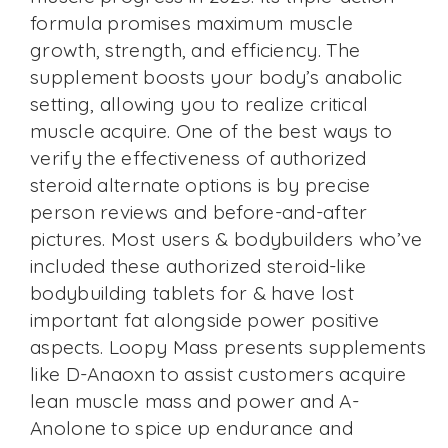
formula promises maximum muscle
growth, strength, and efficiency. The
supplement boosts your body’s anabolic
setting, allowing you to realize critical
muscle acquire. One of the best ways to
verify the effectiveness of authorized
steroid alternate options is by precise
person reviews and before-and-after
pictures. Most users & bodybuilders who’ve
included these authorized steroid-like
bodybuilding tablets for & have lost
important fat alongside power positive
aspects. Loopy Mass presents supplements
like D-Anaoxn to assist customers acquire
lean muscle mass and power and A-
Anolone to spice up endurance and