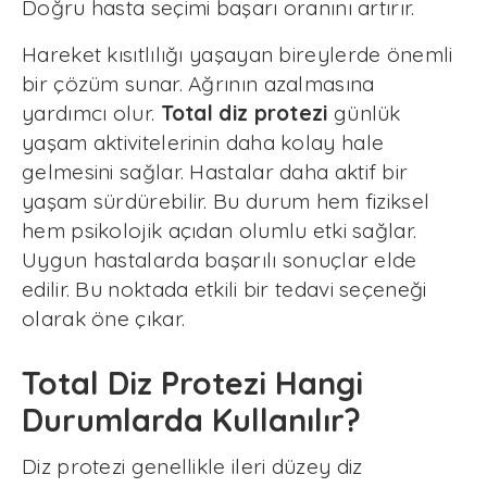
Doğru hasta seçimi başarı oranını artırır.
Hareket kısıtlılığı yaşayan bireylerde önemli
bir çözüm sunar. Ağrının azalmasına
yardımcı olur.
Total diz protezi
günlük
yaşam aktivitelerinin daha kolay hale
gelmesini sağlar. Hastalar daha aktif bir
yaşam sürdürebilir. Bu durum hem fiziksel
hem psikolojik açıdan olumlu etki sağlar.
Uygun hastalarda başarılı sonuçlar elde
edilir. Bu noktada etkili bir tedavi seçeneği
olarak öne çıkar.
Total Diz Protezi Hangi
Durumlarda Kullanılır?
Diz protezi genellikle ileri düzey diz