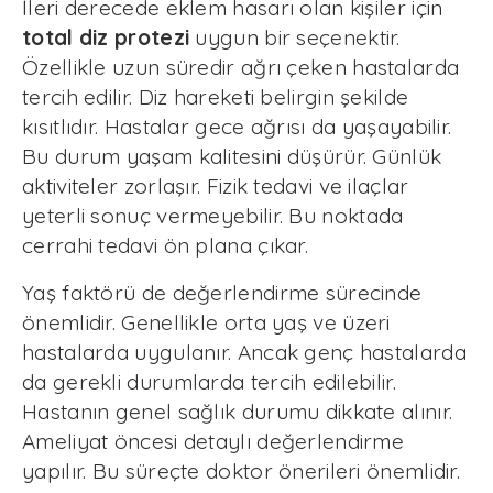
İleri derecede eklem hasarı olan kişiler için
total diz protezi
uygun bir seçenektir.
Özellikle uzun süredir ağrı çeken hastalarda
tercih edilir. Diz hareketi belirgin şekilde
kısıtlıdır. Hastalar gece ağrısı da yaşayabilir.
Bu durum yaşam kalitesini düşürür. Günlük
aktiviteler zorlaşır. Fizik tedavi ve ilaçlar
yeterli sonuç vermeyebilir. Bu noktada
cerrahi tedavi ön plana çıkar.
Yaş faktörü de değerlendirme sürecinde
önemlidir. Genellikle orta yaş ve üzeri
hastalarda uygulanır. Ancak genç hastalarda
da gerekli durumlarda tercih edilebilir.
Hastanın genel sağlık durumu dikkate alınır.
Ameliyat öncesi detaylı değerlendirme
yapılır. Bu süreçte doktor önerileri önemlidir.