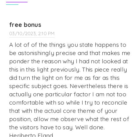
free bonus
03/10/2023, 2:10 PM
A lot of of the things you state happens to
be astonishingly precise and that makes me
ponder the reason why I had not looked at
this in this light previously. This piece really
did turn the light on for me as far as this
specific subject goes. Nevertheless there is
actually one particular factor I am not too
comfortable with so while I try to reconcile
that with the actual core theme of your
position, allow me observe what the rest of
the visitors have to say. Well done.
Heriberto Eland