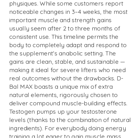
physiques. While some customers report
noticeable changes in 3–4 weeks, the most
important muscle and strength gains
usually seem after 2 to three months of
consistent use. This timeline permits the
body to completely adapt and respond to
the supplement’s anabolic setting. The
gains are clean, stable, and sustainable —
making it ideal for severe lifters who need
real outcomes without the drawbacks. D-
Bal MAX boasts a unique mix of extra
natural elements, rigorously chosen to
deliver compound muscle-building effects.
Testogen pumps up your testosterone
levels (thanks to the combination of natural
ingredients). For everybody doing energy
training a lot eager to gain muscle mass