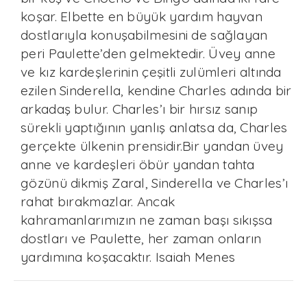
koşar. Elbette en büyük yardım hayvan
dostlarıyla konuşabilmesini de sağlayan
peri Paulette’den gelmektedir. Üvey anne
ve kız kardeşlerinin çeşitli zulümleri altında
ezilen Sinderella, kendine Charles adında bir
arkadaş bulur. Charles’ı bir hırsız sanıp
sürekli yaptığının yanlış anlatsa da, Charles
gerçekte ülkenin prensidir.Bir yandan üvey
anne ve kardeşleri öbür yandan tahta
gözünü dikmiş Zaral, Sinderella ve Charles’ı
rahat bırakmazlar. Ancak
kahramanlarımızın ne zaman başı sıkışsa
dostları ve Paulette, her zaman onların
yardımına koşacaktır. Isaiah Menes