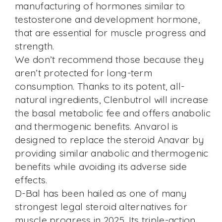
manufacturing of hormones similar to
testosterone and development hormone,
that are essential for muscle progress and
strength.
We don’t recommend those because they
aren’t protected for long-term
consumption. Thanks to its potent, all-
natural ingredients, Clenbutrol will increase
the basal metabolic fee and offers anabolic
and thermogenic benefits. Anvarol is
designed to replace the steroid Anavar by
providing similar anabolic and thermogenic
benefits while avoiding its adverse side
effects.
D-Bal has been hailed as one of many
strongest legal steroid alternatives for
muscle progress in 2025. Its triple-action