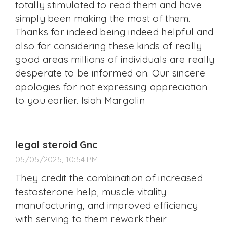
totally stimulated to read them and have
simply been making the most of them.
Thanks for indeed being indeed helpful and
also for considering these kinds of really
good areas millions of individuals are really
desperate to be informed on. Our sincere
apologies for not expressing appreciation
to you earlier. Isiah Margolin
legal steroid Gnc
05/05/2025, 10:54 PM
They credit the combination of increased
testosterone help, muscle vitality
manufacturing, and improved efficiency
with serving to them rework their