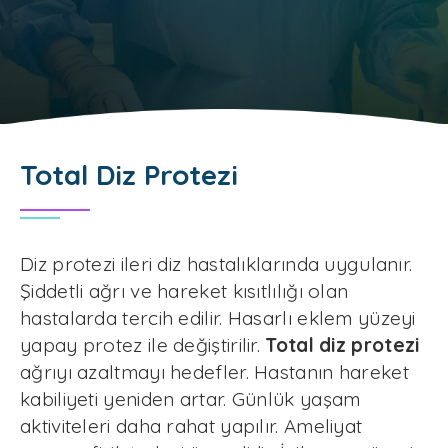
Total Diz Protezi
Diz protezi ileri diz hastalıklarında uygulanır.
Şiddetli ağrı ve hareket kısıtlılığı olan
hastalarda tercih edilir. Hasarlı eklem yüzeyi
yapay protez ile değiştirilir.
Total diz protezi
ağrıyı azaltmayı hedefler. Hastanın hareket
kabiliyeti yeniden artar. Günlük yaşam
aktiviteleri daha rahat yapılır. Ameliyat