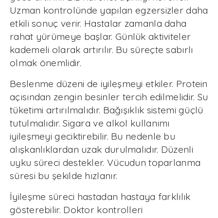
Uzman kontrolünde yapılan egzersizler daha
etkili sonuç verir. Hastalar zamanla daha
rahat yürümeye başlar. Günlük aktiviteler
kademeli olarak artırılır. Bu süreçte sabırlı
olmak önemlidir.
Beslenme düzeni de iyileşmeyi etkiler. Protein
açısından zengin besinler tercih edilmelidir. Su
tüketimi artırılmalıdır. Bağışıklık sistemi güçlü
tutulmalıdır. Sigara ve alkol kullanımı
iyileşmeyi geciktirebilir. Bu nedenle bu
alışkanlıklardan uzak durulmalıdır. Düzenli
uyku süreci destekler. Vücudun toparlanma
süresi bu şekilde hızlanır.
İyileşme süreci hastadan hastaya farklılık
gösterebilir. Doktor kontrolleri