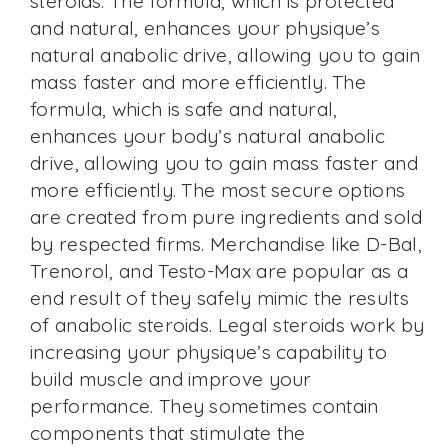
steroids. The formula, which is protected
and natural, enhances your physique’s
natural anabolic drive, allowing you to gain
mass faster and more efficiently. The
formula, which is safe and natural,
enhances your body’s natural anabolic
drive, allowing you to gain mass faster and
more efficiently. The most secure options
are created from pure ingredients and sold
by respected firms. Merchandise like D-Bal,
Trenorol, and Testo-Max are popular as a
end result of they safely mimic the results
of anabolic steroids. Legal steroids work by
increasing your physique’s capability to
build muscle and improve your
performance. They sometimes contain
components that stimulate the