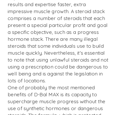
results and expertise faster, extra
impressive muscle growth. A steroid stack
comprises a number of steroids that each
present a special particular profit and goal
a specific objective, such as a progress
hormone stack. There are many illegal
steroids that some individuals use to build
muscle quickly. Nevertheless, it’s essential
to note that using unlawful steroids and not
using a prescription could be dangerous to
well being and is against the legislation in
lots of locations.
One of probably the most mentioned
benefits of D-Bal MAX is its capacity to
supercharge muscle progress without the
use of synthetic hormones or dangerous