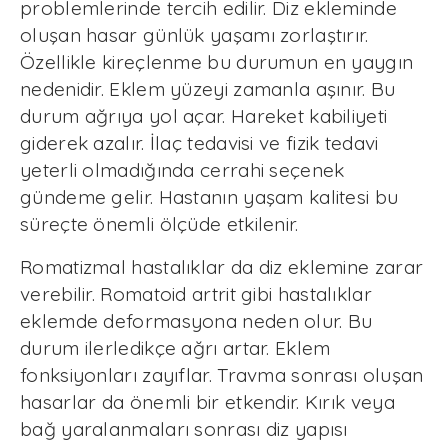
problemlerinde tercih edilir. Diz ekleminde
oluşan hasar günlük yaşamı zorlaştırır.
Özellikle kireçlenme bu durumun en yaygın
nedenidir. Eklem yüzeyi zamanla aşınır. Bu
durum ağrıya yol açar. Hareket kabiliyeti
giderek azalır. İlaç tedavisi ve fizik tedavi
yeterli olmadığında cerrahi seçenek
gündeme gelir. Hastanın yaşam kalitesi bu
süreçte önemli ölçüde etkilenir.
Romatizmal hastalıklar da diz eklemine zarar
verebilir. Romatoid artrit gibi hastalıklar
eklemde deformasyona neden olur. Bu
durum ilerledikçe ağrı artar. Eklem
fonksiyonları zayıflar. Travma sonrası oluşan
hasarlar da önemli bir etkendir. Kırık veya
bağ yaralanmaları sonrası diz yapısı