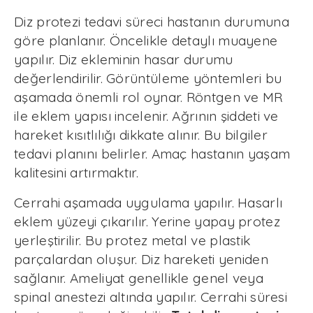
Diz protezi tedavi süreci hastanın durumuna
göre planlanır. Öncelikle detaylı muayene
yapılır. Diz ekleminin hasar durumu
değerlendirilir. Görüntüleme yöntemleri bu
aşamada önemli rol oynar. Röntgen ve MR
ile eklem yapısı incelenir. Ağrının şiddeti ve
hareket kısıtlılığı dikkate alınır. Bu bilgiler
tedavi planını belirler. Amaç hastanın yaşam
kalitesini artırmaktır.
Cerrahi aşamada uygulama yapılır. Hasarlı
eklem yüzeyi çıkarılır. Yerine yapay protez
yerleştirilir. Bu protez metal ve plastik
parçalardan oluşur. Diz hareketi yeniden
sağlanır. Ameliyat genellikle genel veya
spinal anestezi altında yapılır. Cerrahi süresi