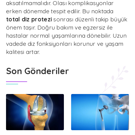
aksatılmamalıdır. Olası komplikasyonlar
erken dönemde tespit edilir. Bu noktada
total diz protezi
sonrası düzenli takip büyük
önem taşır. Doğru bakım ve egzersiz ile
hastalar normal yaşamlarına dönebilir. Uzun
vadede diz fonksiyonları korunur ve yaşam
kalitesi artar.
Son Gönderiler