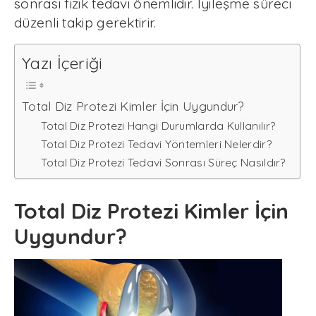
sonrası fizik tedavi önemlidir. İyileşme süreci
düzenli takip gerektirir.
Yazı İçeriği
Total Diz Protezi Kimler İçin Uygundur?
Total Diz Protezi Hangi Durumlarda Kullanılır?
Total Diz Protezi Tedavi Yöntemleri Nelerdir?
Total Diz Protezi Tedavi Sonrası Süreç Nasıldır?
Total Diz Protezi Kimler İçin
Uygundur?