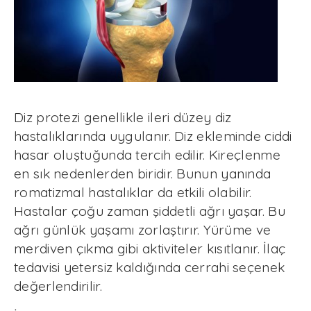
Diz protezi genellikle ileri düzey diz
hastalıklarında uygulanır. Diz ekleminde ciddi
hasar oluştuğunda tercih edilir. Kireçlenme
en sık nedenlerden biridir. Bunun yanında
romatizmal hastalıklar da etkili olabilir.
Hastalar çoğu zaman şiddetli ağrı yaşar. Bu
ağrı günlük yaşamı zorlaştırır. Yürüme ve
merdiven çıkma gibi aktiviteler kısıtlanır. İlaç
tedavisi yetersiz kaldığında cerrahi seçenek
değerlendirilir.