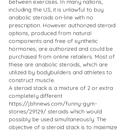
between exercises. In many nations,
including the US, it is unlawful to buy
anabolic steroids on-line with no
prescription. However authorized steroid
options, produced from natural
components and free of synthetic
hormones, are authorized and could be
purchased from online retailers. Most of
these are anabolic steroids, which are
utilized by bodybuilders and athletes to
construct muscle.
A steroid stack is a mixture of 2 or extra
completely different
https://jbhnews.com/funny-gym-
stories/29129/
steroids which would
possibly be used simultaneously. The
objective of a steroid stack is to maximize