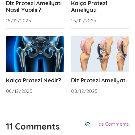
Diz Protezi Ameliyatı
Kalça Protezi
Nasıl Yapılır?
Ameliyatı
15/12/2025
15/12/2025
Kalça Protezi Nedir?
Diz Protezi Ameliyatı
08/12/2025
08/12/2025
11 Comments
Hide Comments